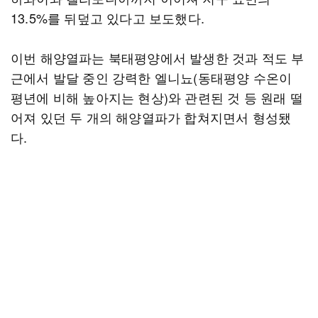
13.5%를 뒤덮고 있다고 보도했다.
이번 해양열파는 북태평양에서 발생한 것과 적도 부
근에서 발달 중인 강력한 엘니뇨(동태평양 수온이
평년에 비해 높아지는 현상)와 관련된 것 등 원래 떨
어져 있던 두 개의 해양열파가 합쳐지면서 형성됐
다.