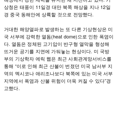
상청은 태풍이 11일경 대만 북쪽 해상을 지나 12일
경 중국 동해안에 상륙할 것으로 전망했다.
거대한 해양열파로 발생하는 또 다른 기상현상은 미
국 서부에 강력한 열돔(heat dome)으로 인한 폭염이
다. 열돔은 정체된 고기압이 반구형 열막을 형성해
뜨거운 공기를 지면에 가둬놓는 현상이다. 미 국방
부의 기상학자 에릭 웹은 최근 사회관계망서비스를
통해 “이로 인해 최근 산불이 번졌던 미국 남서부 지
역의 멕시코나 애리조나보다 북쪽에 있는 미국 서부
지역에서 폭염과 산불 위험이 더욱 커질 수 있다”경
고했다.