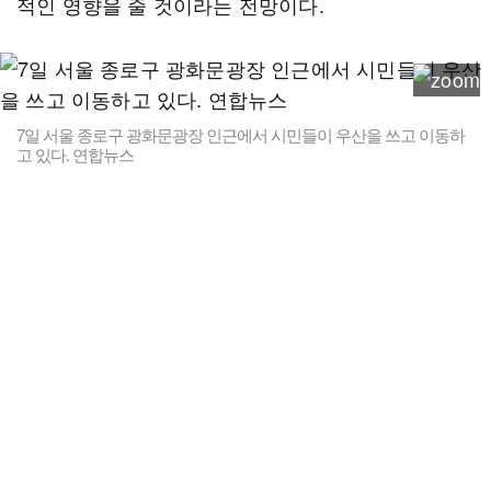
적인 영향을 줄 것이라는 전망이다.
7일 서울 종로구 광화문광장 인근에서 시민들이 우산을 쓰고 이동하
고 있다. 연합뉴스