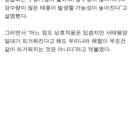
강수량이 많은 태풍이 발생할 가능성이 높아진다”고
설명했다.
그러면서 “어느 정도 상호작용은 있겠지만 서태평양
일대가 뜨거워진다고 해도 우리나라 해협이 무조건
같이 뜨거워지는 것은 아니다”라고 덧붙였다.