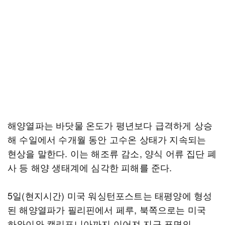
해양열파는 바닷물 온도가 평년보다 급격하게 상승
해 수일에서 수개월 동안 고수온 상태가 지속되는
현상을 말한다. 이는 해조류 감소, 양식 어류 집단 폐
사 등 해양 생태계에 심각한 피해를 준다.
5일(현지시간) 미국 워싱턴포스트는 태평양에 형성
된 해양열파가 필리핀에서 페루, 북쪽으로는 미국
하와이와 캘리포니아까지 이어져 지구 표면의