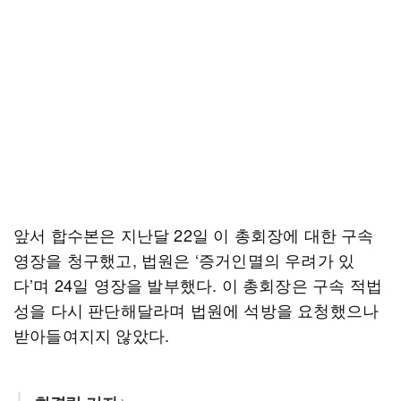
앞서 합수본은 지난달 22일 이 총회장에 대한 구속
영장을 청구했고, 법원은 ‘증거인멸의 우려가 있
다’며 24일 영장을 발부했다. 이 총회장은 구속 적법
성을 다시 판단해달라며 법원에 석방을 요청했으나
받아들여지지 않았다.