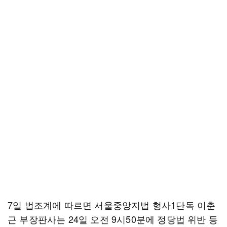
7일 법조계에 따르면 서울중앙지법 형사1단독 이춘
근 부장판사는 24일 오전 9시50분에 정당법 위반 등