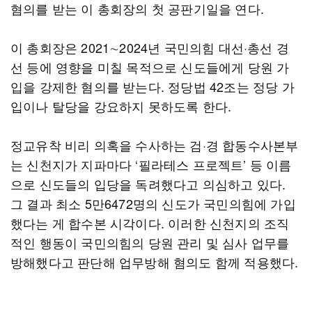
혐의를 받는 이 총회장의 첫 공판기일을 연다.
이 총회장은 2021∼2024년 국민의힘 대선·총선 경
선 등에 영향을 미칠 목적으로 신도들에게 당원 가
입을 강제한 혐의를 받는다. 정당법 42조는 정당 가
입이나 탈당을 강요하지 못하도록 한다.
정교유착 비리 의혹을 수사하는 검·경 합동수사본부
는 신천지가 지파마다 ‘필라테스 프로젝트’ 등 이름
으로 신도들의 입당을 독려했다고 의심하고 있다.
그 결과 최소 5만6472명의 신도가 국민의힘에 가입
했다는 게 합수본 시각이다. 이러한 신천지의 조직
적인 행동이 국민의힘의 당원 관리 및 심사 업무를
방해했다고 판단해 업무방해 혐의도 함께 적용했다.