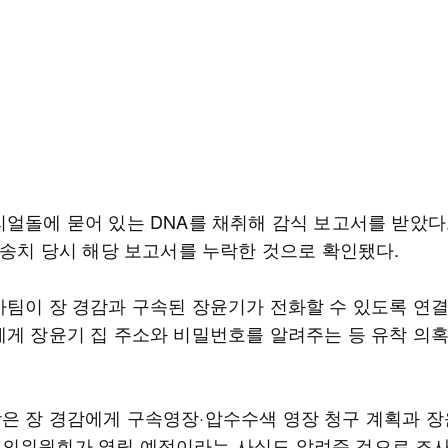
리얼돌에 묻어 있는 DNA를 채취해 감식 보고서를 받았다
건 송치 당시 해당 보고서를 누락한 것으로 확인됐다.
사팀이 장 경감과 구속된 장윤기가 전화할 수 있도록 연
에게 장윤기 집 주소와 비밀번호를 알려주는 등 유착 의
은 장 경감에게 구속영장·압수수색 영장 청구 계획과 장
의위원회가 열릴 예정이라는 사실도 알려준 것으로 조사