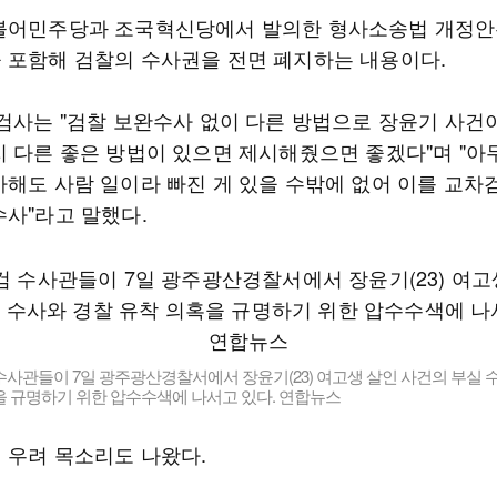
불어민주당과 조국혁신당에서 발의한 형사소송법 개정안
 포함해 검찰의 수사권을 전면 폐지하는 내용이다.
 검사는 "검찰 보완수사 없이 다른 방법으로 장윤기 사건
지 다른 좋은 방법이 있으면 제시해줬으면 좋겠다"며 "아
사해도 사람 일이라 빠진 게 있을 수밖에 없어 이를 교
수사"라고 말했다.
사관들이 7일 광주광산경찰서에서 장윤기(23) 여고생 살인 사건의 부실 
을 규명하기 위한 압수수색에 나서고 있다. 연합뉴스
 우려 목소리도 나왔다.