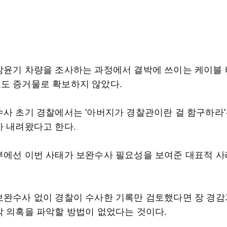
장윤기 차량을 조사하는 과정에서 결박에 쓰이는 케이블
도 증거물로 확보하지 않았다.
수사 초기 경찰에서는 '아버지가 경찰관이란 걸 함구하라'
가 내려왔다고 한다.
부에선 이번 사태가 보완수사 필요성을 보여준 대표적 
보완수사 없이 경찰이 수사한 기록만 검토했다면 장 경감
착 의혹을 파악할 방법이 없었다는 것이다.