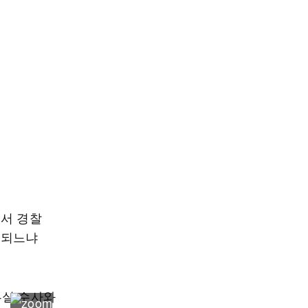
면서 경찰
 되느냐