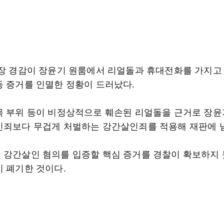
 장 경감이 장윤기 원룸에서 리얼돌과 휴대전화를 가지고
등 증거를 인멸한 정황이 드러났다.
목 부위 등이 비정상적으로 훼손된 리얼돌을 근거로 장
인죄보다 무겁게 처벌하는 강간살인죄를 적용해 재판에 
 강간살인 혐의를 입증할 핵심 증거를 경찰이 확보하지
이 폐기한 것이다.