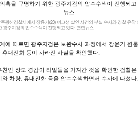
광주광산경찰서에서 장윤기(23) 여고생 살인 사건의 부실 수사와 경찰 유착 
한 광주지검의 압수수색이 진행되고 있다. 연합뉴스
조계에 따르면 광주지검은 보완수사 과정에서 장윤기 원룸
 휴대전화 등이 사라진 사실을 확인했다.
부친인 장모 경감이 리얼돌을 가져간 것을 확인한 검찰은
지와 차량, 휴대전화 등을 압수수색하면서 수사에 나섰다