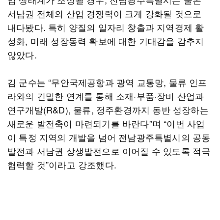
서남권 전체의 산업 경쟁력이 크게 강화될 것으로
내다봤다. 특히 양질의 일자리 창출과 지역경제 활
성화, 미래 성장동력 확보에 대한 기대감을 감추지
않았다.
김 군수는 “무안국제공항과 광역 교통망, 물류 인프
라와의 긴밀한 연계를 통해 소재·부품·장비 산업과
연구개발(R&D), 물류, 정주환경까지 동반 성장하는
새로운 발전축이 마련되기를 바란다”며 “이번 사업
이 특정 지역의 개발을 넘어 전남광주특별시의 공동
발전과 서남권 상생발전으로 이어질 수 있도록 적극
협력할 것”이라고 강조했다.