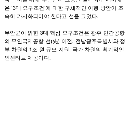
온 ‘3대 요구조건’에 대한 구체적인 이행 방안이 조
속히 가시화되어야 한다고 선을 그었다.
무안군이 밝힌 3대 핵심 요구조건은 광주 민간공항
의 무안국제공항 선(先) 이전, 전남광주특별시와 정
부 차원의 1조 원 규모 지원, 국가 차원의 획기적인
인센티브 제공이다.