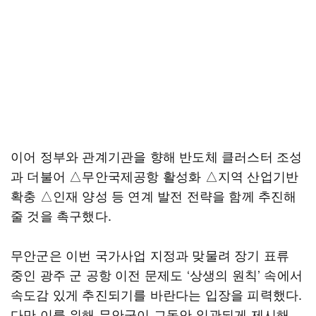
이어 정부와 관계기관을 향해 반도체 클러스터 조성
과 더불어 △무안국제공항 활성화 △지역 산업기반
확충 △인재 양성 등 연계 발전 전략을 함께 추진해
줄 것을 촉구했다.
무안군은 이번 국가사업 지정과 맞물려 장기 표류
중인 광주 군 공항 이전 문제도 ‘상생의 원칙’ 속에서
속도감 있게 추진되기를 바란다는 입장을 피력했다.
다만 이를 위해 무안군이 그동안 일관되게 제시해