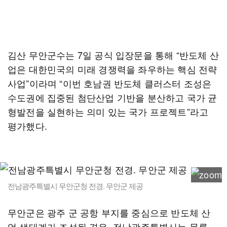
김산 무안군수는 7일 공식 입장문을 통해 “반도체 산
업은 대한민국의 미래 경쟁력을 좌우하는 핵심 전략
사업”이라며 “이번 호남권 반도체 클러스터 조성은
수도권에 집중된 첨단산업 기반을 분산하고 국가 균
형발전을 실현하는 의미 있는 국가 프로젝트”라고
평가했다.
전남광주특별시 무안군청 전경. 무안군 제공
무안군은 광주 군 공항 부지를 중심으로 반도체 산
업 생태계가 조성될 경우, 전남광주특별시는 물론