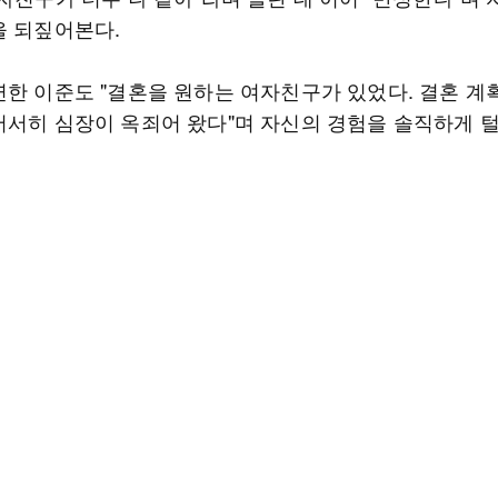
을 되짚어본다.
연한 이준도 "결혼을 원하는 여자친구가 있었다. 결혼 계
서서히 심장이 옥죄어 왔다"며 자신의 경험을 솔직하게 