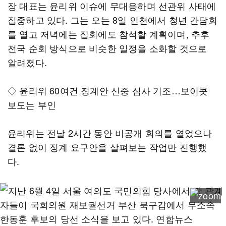
장 대표는 윤리위 이슈에 무대응하며 선관위 사태에
집중하고 있다. 그는 오는 8일 인천에서 청년 간담회
를 열고 저녁에는 집회에도 참석할 계획이며, 추후
전국 순회 방식으로 비슷한 일정을 소화할 것으로
알려졌다.
◇ 윤리위 60여건 징계안 신중 심사 기조…보이콧
보도는 부인
윤리위는 전날 2시간 동안 비공개 회의를 열었으나
결론 없이 징계 요구안을 살펴보는 작업만 진행했
다.