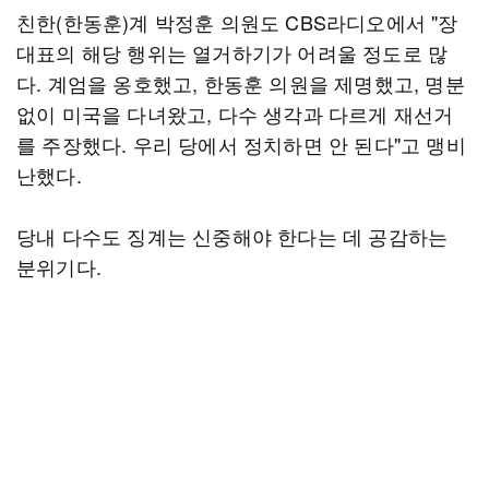
친한(한동훈)계 박정훈 의원도 CBS라디오에서 "장
대표의 해당 행위는 열거하기가 어려울 정도로 많
다. 계엄을 옹호했고, 한동훈 의원을 제명했고, 명분
없이 미국을 다녀왔고, 다수 생각과 다르게 재선거
를 주장했다. 우리 당에서 정치하면 안 된다"고 맹비
난했다.
당내 다수도 징계는 신중해야 한다는 데 공감하는
분위기다.