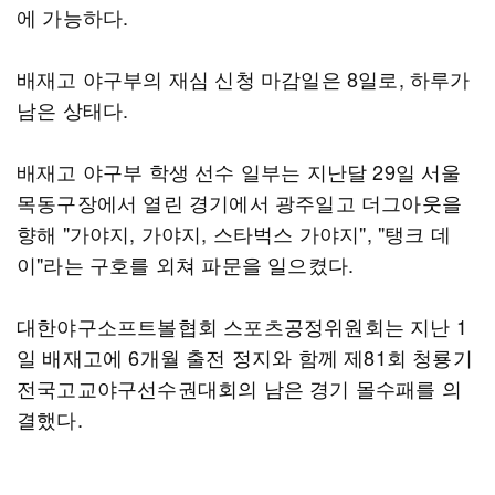
에 가능하다.
배재고 야구부의 재심 신청 마감일은 8일로, 하루가
남은 상태다.
배재고 야구부 학생 선수 일부는 지난달 29일 서울
목동구장에서 열린 경기에서 광주일고 더그아웃을
향해 "가야지, 가야지, 스타벅스 가야지", "탱크 데
이"라는 구호를 외쳐 파문을 일으켰다.
대한야구소프트볼협회 스포츠공정위원회는 지난 1
일 배재고에 6개월 출전 정지와 함께 제81회 청룡기
전국고교야구선수권대회의 남은 경기 몰수패를 의
결했다.