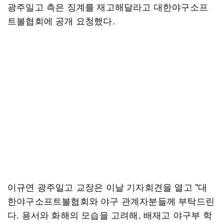
광주일고 측은 징계를 재고해달라고 대한야구소프
트볼협회에 공개 요청했다.
이규연 광주일고 교장은 이날 기자회견을 열고 "대
한야구소프트볼협회와 야구 관계자분들께 부탁드린
다. 용서와 화해의 모습을 고려해, 배재고 야구부 학