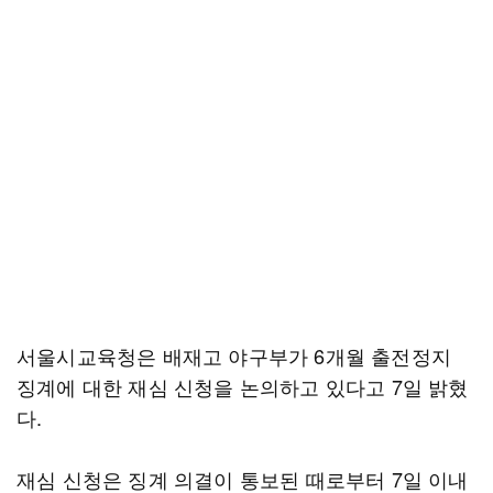
서울시교육청은 배재고 야구부가 6개월 출전정지
징계에 대한 재심 신청을 논의하고 있다고 7일 밝혔
다.
재심 신청은 징계 의결이 통보된 때로부터 7일 이내