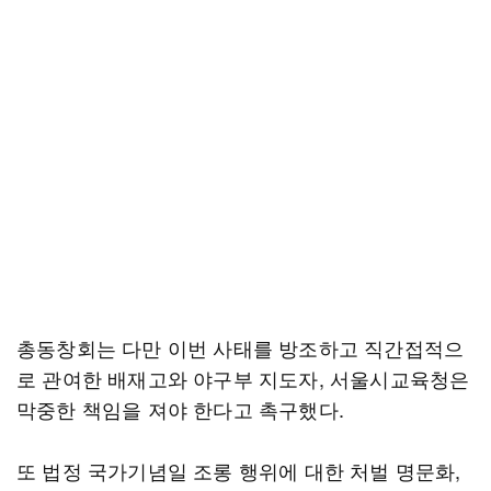
총동창회는 다만 이번 사태를 방조하고 직간접적으
로 관여한 배재고와 야구부 지도자, 서울시교육청은
막중한 책임을 져야 한다고 촉구했다.
또 법정 국가기념일 조롱 행위에 대한 처벌 명문화,