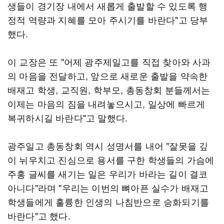
생들이 경기장 내에서 새롭게 출발할 수 있도록 행
정적 역량과 지혜를 모아 주시기를 바란다"고 당부
했다.
이 교장은 또 "어제 광주제일고를 직접 찾아와 사과
의 마음을 전달하고, 앞으로 새로운 출발을 약속한
배재고 학생, 교직원, 학부모, 총동창회 분들께서는
이제는 마음의 짐을 내려놓으시고, 일상에 빠르게
복귀하시길 바란다"고 말했다.
광주일고 총동창회 역시 성명서를 내어 "잘못을 깊
이 뉘우치고 진심으로 용서를 구한 학생들의 가슴에
주홍 글씨를 새기는 일은 우리가 바라는 길이 결코
아니다"라며 "우리는 이번의 뼈아픈 실수가 배재고
학생들에게 훌륭한 인생의 나침반으로 승화되기를
바란다"고 했다.