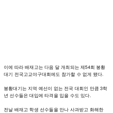
이에 따라 배재고는 다음 달 개최되는 제54회 봉황
대기 전국고교야구대회에도 참가할 수 없게 됐다.
봉황대기는 지역 예선이 없는 전국 대회인 만큼 3학
년 선수들은 대입에 타격을 입을 수도 있다.
전날 배재고 학생 선수들을 만나 사과받고 화해한