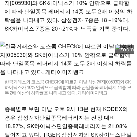
자[005930]와 SK하이닉스가 10% 안팎으로 급락함
에 따라 단일종목 레버리지 14종 모두 2배 이상의 하
락률을 나타내고 있다. 삼성전자 7종은 18∼19%대,
SK하이닉스 7종은 20∼21%대 낙폭을 기록 중이다.
한국거래소와 코스콤 CHECK에 따르면 이날 삼성전자[005930]와 SK
하이닉스가 10% 안팎으로 급락함에 따라 단일종목 레버리지 14종 모
두 2배 이상의 하락률을 나타내고 있다. 게티이미지뱅크
종목별로 보면 이날 오후 2시 13분 현재 KODEX의
경우 삼성전자단일종목레버리지는 전장 대비
18.87%, SK하이닉스단일종목레버리지는 21.08%
떨어지고 있다. TIGER 삼성전자와 SK하이닉스단일