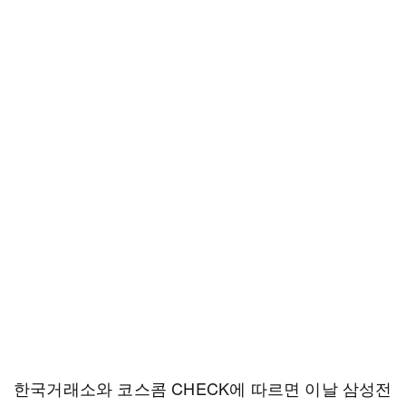
한국거래소와 코스콤 CHECK에 따르면 이날 삼성전