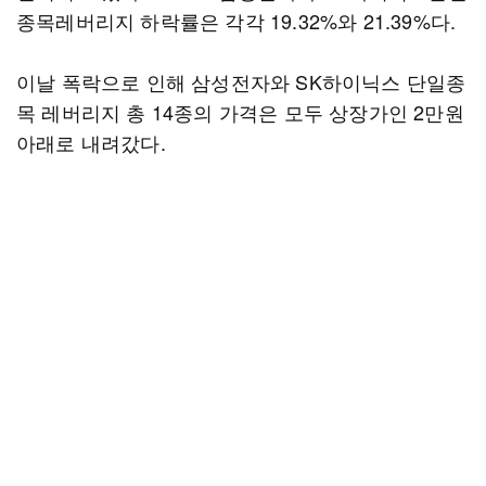
종목레버리지 하락률은 각각 19.32%와 21.39%다.
이날 폭락으로 인해 삼성전자와 SK하이닉스 단일종
목 레버리지 총 14종의 가격은 모두 상장가인 2만원
아래로 내려갔다.