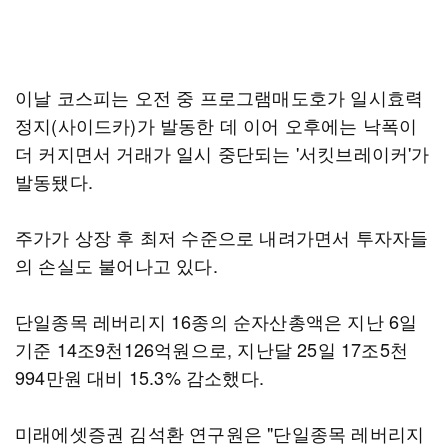
이날 코스피는 오전 중 프로그램매도호가 일시효력
정지(사이드카)가 발동한 데 이어 오후에는 낙폭이
더 커지면서 거래가 일시 중단되는 '서킷브레이커'가
발동됐다.
주가가 상장 후 최저 수준으로 내려가면서 투자자들
의 손실도 불어나고 있다.
단일종목 레버리지 16종의 순자산총액은 지난 6일
기준 14조9천126억원으로, 지난달 25일 17조5천
994만원 대비 15.3% 감소했다.
미래에셋증권 김석환 연구원은 "단일종목 레버리지