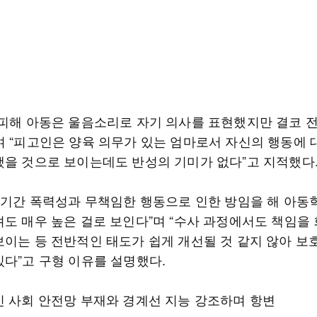
“피해 아동은 울음소리로 자기 의사를 표현했지만 결코 
며 “피고인은 양육 의무가 있는 엄마로서 자신의 행동에 
했을 것으로 보이는데도 반성의 기미가 없다”고 지적했다
랜 기간 폭력성과 무책임한 행동으로 인한 방임을 해 아
려도 매우 높은 걸로 보인다”며 “수사 과정에서도 책임을
보이는 등 전반적인 태도가 쉽게 개선될 것 같지 않아 보
있다”고 구형 이유를 설명했다.
인 사회 안전망 부재와 경계선 지능 강조하며 항변