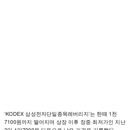
‘KODEX 삼성전자단일종목레버리지’는 한때 1천
7100원까지 떨어지며 상장 이후 장중 최저가인 지난
2일 1만7000원 다음으로 낮은 가격을 기록했다.