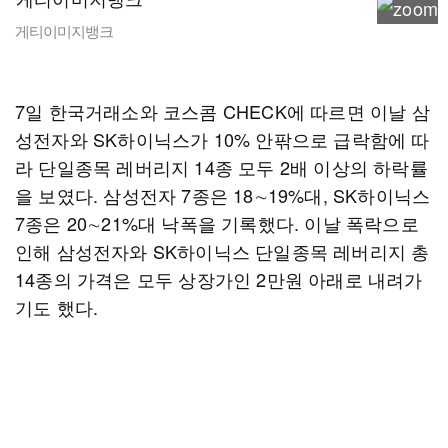
게티이미지뱅크
7일 한국거래소와 코스콤 CHECK에 따르면 이날 삼
성전자와 SK하이닉스가 10% 안팎으로 급락함에 따
라 단일종목 레버리지 14종 모두 2배 이상의 하락률
을 보였다. 삼성전자 7종은 18∼19%대, SK하이닉스
7종은 20∼21%대 낙폭을 기록했다. 이날 폭락으로
인해 삼성전자와 SK하이닉스 단일종목 레버리지 총
14종의 가격은 모두 상장가인 2만원 아래로 내려가
기도 했다.