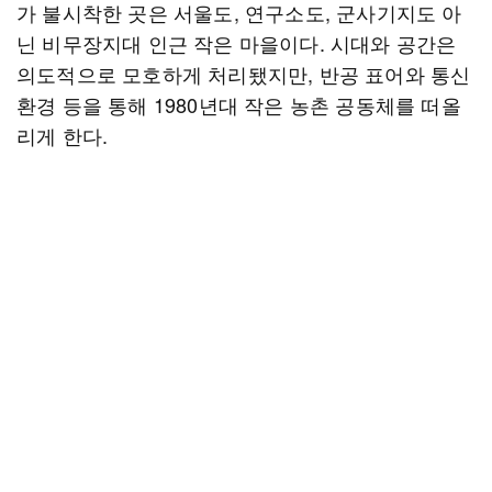
가 불시착한 곳은 서울도, 연구소도, 군사기지도 아
닌 비무장지대 인근 작은 마을이다. 시대와 공간은
의도적으로 모호하게 처리됐지만, 반공 표어와 통신
환경 등을 통해 1980년대 작은 농촌 공동체를 떠올
리게 한다.