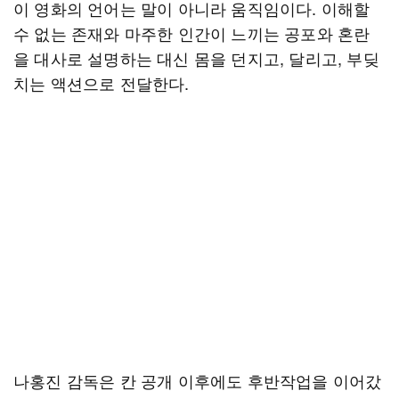
이 영화의 언어는 말이 아니라 움직임이다. 이해할
수 없는 존재와 마주한 인간이 느끼는 공포와 혼란
을 대사로 설명하는 대신 몸을 던지고, 달리고, 부딪
치는 액션으로 전달한다.
나홍진 감독은 칸 공개 이후에도 후반작업을 이어갔