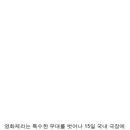
영화제라는 특수한 무대를 벗어나 15일 국내 극장에