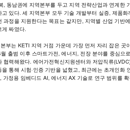
전북, 동남권에 지역본부를 두고 지역 전략산업과 연계한 
하고 있다. 세 지역본부 모두 기술 개발부터 실증, 제품화
전 과정을 지원한다는 목표는 같지만, 지역별 산업 기반에
르게 짜였다.
부는 KETI 지역 거점 가운데 가장 먼저 자리 잡은 곳
 4월 출범 이후 스마트가전, 에너지, 전장 분야를 중심으로
과 협력해왔다. 에어가전혁신지원센터와 저압직류(LVDC
등을 통해 시험·인증 기반을 넓혔고, 최근에는 초개인화
가전, 가정용 임베디드 AI, 에너지 AX 기술로 연구 범위를 