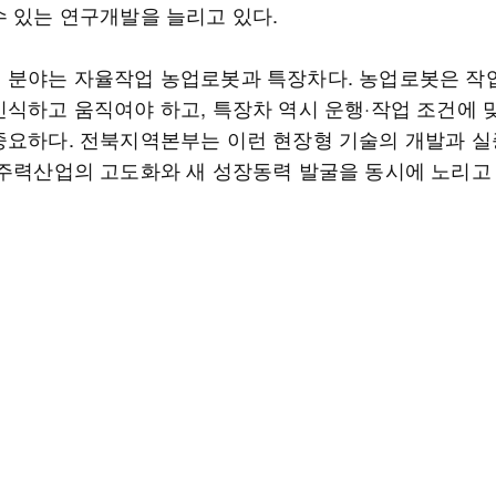
수 있는 연구개발을 늘리고 있다.
 분야는 자율작업 농업로봇과 특장차다. 농업로봇은 작
인식하고 움직여야 하고, 특장차 역시 운행·작업 조건에 
중요하다. 전북지역본부는 이런 현장형 기술의 개발과 실
 주력산업의 고도화와 새 성장동력 발굴을 동시에 노리고 