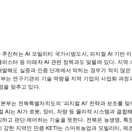
추진하는 AI 모빌리티 국가시범도시, 피지컬 AI 기반 
러스터 등 미래차·AI 관련 정책과도 맞물려 있다. 지역
개발해도 실증과 인증 단계에서 막히는 경우가 적지 않은 
부는 연구기관의 기술 역량을 지역 기업의 사업화 과정
점을 맞추고 있다.
본부는 전북특별자치도의 ‘피지컬 AI’ 전략과 보조를 맞
컬 AI는 AI가 로봇, 장비, 차량 등 물리적 시스템과 결합
식하고 판단·제어하는 기술을 뜻한다. 전북은 농생명, 특장
이 강한 지역인 만큼 KETI는 스마트농업과 모빌리티, 제