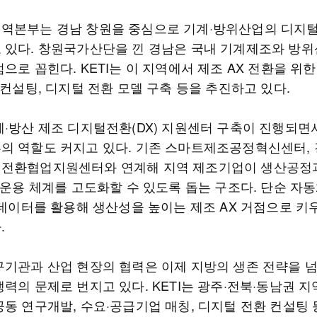
역본부는 경남 창원을 중심으로 기계·방위산업의 디지
 있다. 창원국가산단을 낀 경남은 국내 기계제조와 방
으로 꼽힌다. KETI는 이 지역에서 제조 AX 전환을 위한
 컨설팅, 디지털 전환 모델 구축 등을 추진하고 있다.
계·방산 제조 디지털전환(DX) 지원센터 구축이 진행되면
의 역할도 커지고 있다. 기존 스마트제조공정혁신센터, 
전환협업지원센터와 연계해 지역 제조기업이 생산공정
 운용 체계를 고도화할 수 있도록 돕는 구조다. 단순 자
와 데이터를 활용해 생산성을 높이는 제조 AX 거점으로 
.
구기관과 산업 현장의 협력은 이제 지방의 생존 전략을 
쟁력의 문제로 번지고 있다. KETI는 광주·전북·동남권 
공동 연구개발, 수요·공급기업 매칭, 디지털 전환 컨설팅 