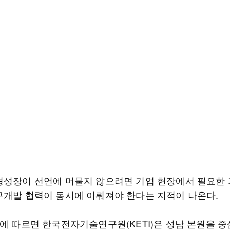
형성장이 선언에 머물지 않으려면 기업 현장에서 필요한 
구개발 협력이 동시에 이뤄져야 한다는 지적이 나온다.
계에 따르면 한국전자기술연구원(KETI)은 성남 본원을 