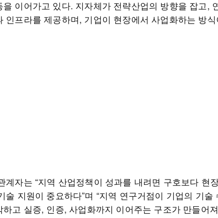
동을 이어가고 있다. 지자체가 전략산업의 방향을 잡고,
과 인프라를 제공하며, 기업이 현장에서 사업화하는 방식
 관계자는 “지역 산업정책이 성과를 내려면 구호보다 현
 기술 지원이 중요하다”며 “지역 연구거점이 기업의 기술
악하고 실증, 인증, 사업화까지 이어주는 구조가 만들어