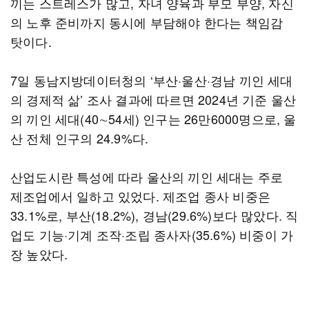
끼는 스트레스가 많고, 자녀 양육과 부모 부양, 자신
의 노후 준비까지 동시에 부담해야 한다는 책임감
탓이다.
7일 동남지방데이터청의 ‘부산·울산·경남 끼인 세대
의 경제적 삶’ 조사 결과에 따르면 2024년 기준 울산
의 끼인 세대(40∼54세) 인구는 26만6000명으로, 울
산 전체 인구의 24.9%다.
산업도시란 특성에 따라 울산의 끼인 세대는 주로
제조업에서 일하고 있었다. 제조업 종사 비중은
33.1%로, 부산(18.2%), 경남(29.6%)보다 많았다. 직
업도 기능·기계 조작·조립 종사자(35.6%) 비중이 가
장 높았다.