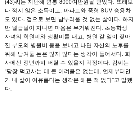
(43)씨는 지난해 연봉 8000여만원을 받았다. 또래보
다 적지 않은 소득이고, 아파트와 중형 SUV 승용차
도 있다. 겉으로 보면 남부러울 것 없는 삶이다. 하지
만 월급날이 지나면 마음은 무거워진다. 초등학생
자녀의 학원비와 생활비를 내고, 병원 갈 일이 잦아
진 부모의 병원비 등을 보내고 나면 자신의 노후를
위해 남겨둘 돈은 많지 않다는 생각이 들어서다. 회
사에선 정년까지 버틸 수 있을지 걱정이다. 김씨는
“당장 먹고사는 데 큰 어려움은 없는데, 언제부터인
가 내 삶이 여유롭다는 생각은 해본 적 없다”고 말했
다.