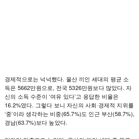
경제적으로는 넉넉했다. 울산 끼인 세대의 평균 소
득은 5662만원으로, 전국 5326만원보다 많았다. 자
신의 소득 수준이 ‘여유 있다’고 응답한 비율은
16.2%였다. 그렇다 보니 자신의 사회·경제적 지위를
‘중’이라 생각하는 비중(65.7%)도 인근 부산(58.7%),
경남(63.7%)보다 높았다.