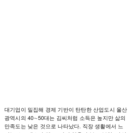
대기업이 밀집해 경제 기반이 탄탄한 산업도시 울산
광역시의 40∼50대는 김씨처럼 소득은 높지만 삶의
만족도는 낮은 것으로 나타났다. 직장 생활에서 느