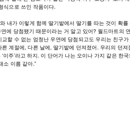
 형식으로 쓰인 작품이다.
너와 내가 이렇게 함께 딸기밭에서 딸기를 따는 것이 확률 
 우연에 당첨됐기 때문이라는 거 알고 있어? 월드마트의 
비교할 수 없는 엄청난 우연에 당첨되고도 우리는 친구가
다른 계절에, 다른 날에, 딸기밭에 던져졌어. 우리의 던져
‘이주’라고 하지. 이 단어가 나는 오이나 가지 같은 한
채소 이름 같아.”