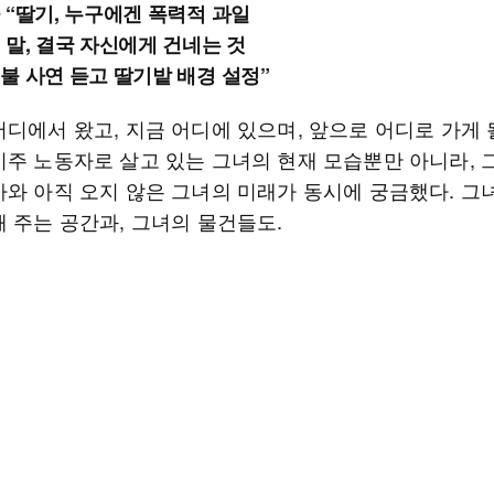
 “딸기, 누구에겐 폭력적 과일
 말, 결국 자신에게 건네는 것
불 사연 듣고 딸기밭 배경 설정”
디에서 왔고, 지금 어디에 있으며, 앞으로 어디로 가게 
이주 노동자로 살고 있는 그녀의 현재 모습뿐만 아니라, 
사와 아직 오지 않은 그녀의 미래가 동시에 궁금했다. 그
해 주는 공간과, 그녀의 물건들도.