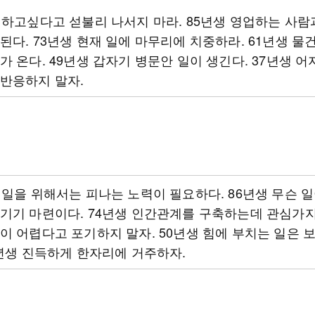
 하고싶다고 섣불리 나서지 마라. 85년생 영업하는 사람
된다. 73년생 현재 일에 마무리에 치중하라. 61년생 
가 온다. 49년생 갑자기 병문안 일이 생긴다. 37년생 
반응하지 말자.
 일을 위해서는 피나는 노력이 필요하다. 86년생 무슨 
기기 마련이다. 74년생 인간관계를 구축하는데 관심가지자
이 어렵다고 포기하지 말자. 50년생 힘에 부치는 일은 
8년생 진득하게 한자리에 거주하자.