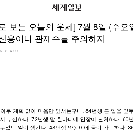
로 보는 오늘의 운세] 7월 8일 (수요일
 신용이나 관재수를 주의하자
07-08 04:00
 아무 계획 없이 마음만 앞서는구나. 84년생 큰 일을 앞
시 부산하다. 72년생 말 한마디에 입장이 난처하다. 60
두었던 일이 생긴다. 48년생 양동이에 물이 가득하다. 3