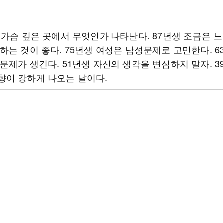
 가슴 깊은 곳에서 무엇인가 나타난다. 87년생 조금은 
하는 것이 좋다. 75년생 여성은 남성문제로 고민한다. 6
문제가 생긴다. 51년생 자신의 생각을 변심하지 말자. 3
향이 강하게 나오는 날이다.