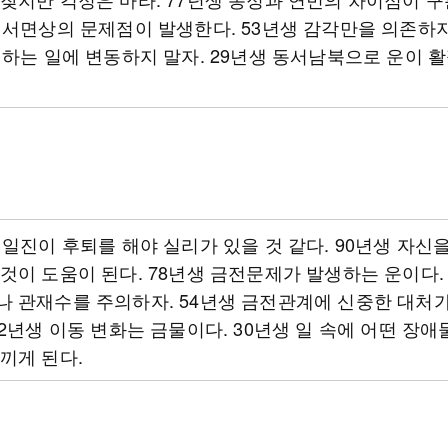
 서면상의 문제점이 발생한다. 53년생 감각만을 의존하지
 하는 일에 변동하지 말자. 29년생 동서남북으로 운이 
 일진이 후퇴를 해야 실리가 있을 것 같다. 90년생 자신
것이 도움이 된다. 78년생 금전문제가 발생하는 운이다.
 관재수를 주의하자. 54년생 금전관계에 신중한 대처
42년생 이동 변화는 금물이다. 30년생 일 속에 어떤 장애
끼게 된다.