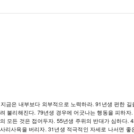
 지금은 내부보다 외부적으로 노력하라. 91년생 편한 길
려 불리해진다. 79년생 경우에 어긋나는 행동을 피하자.
의 모든 것은 접어두자. 55년생 주위의 반대가 심하다. 
사리사욕을 버리자. 31년생 적극적인 자세로 나서면 좋