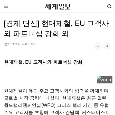
[경제 단신] 현대제철, EU 고객사
와 파트너십 강화 외
입력 :
2026-07-08 05:00
현대제철, EU 고객사와 파트너십 강화
현대제철이 유럽 주요 고객사와의 협력을 확대하며
글로벌 시장 공략에 나섰다. 현대제철은 최근 열린
월드랠리챔피언십(WRC) 그리스 랠리 기간 중 유럽
주요 고객사를 초청해 고객사 간담회 ‘커스터머스 데