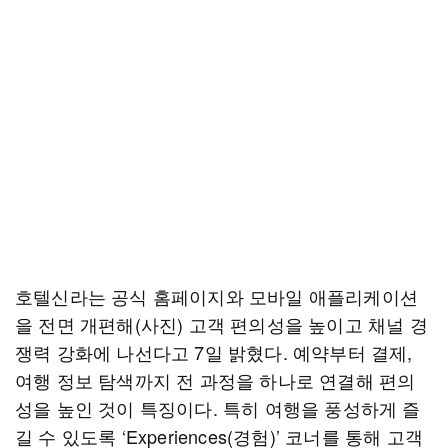
호텔신라는 공식 홈페이지와 모바일 애플리케이션
을 전면 개편해(사진) 고객 편의성을 높이고 채널 경
쟁력 강화에 나선다고 7일 밝혔다. 예약부터 결제,
여행 정보 탐색까지 전 과정을 하나로 연결해 편의
성을 높인 것이 특징이다. 특히 여행을 풍성하게 즐
길 수 있도록 ‘Experiences(경험)’ 코너를 통해 고객