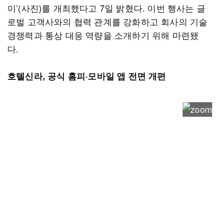
이’(사진)를 개최했다고 7일 밝혔다. 이번 행사는 글
로벌 고객사와의 협력 관계를 강화하고 회사의 기술
경쟁력과 통상 대응 역량을 소개하기 위해 마련됐
다.
호텔신라, 공식 홈피·모바일 앱 전면 개편