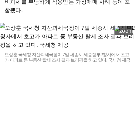
비과세를 부당하게 적용받는 가장매매 사례 등이 포
함됐다.
오상훈 국세청 자산과세국장이 7일 세종시 세종정부2청사에서 초고
가 아파트 등 부동산 탈세 조사 결과 브리핑을 하고 있다. 국세청 제공