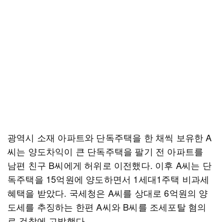
광역시 소재 아파트와 단독주택을 한 채씩 보유한 A
씨는 양도차익이 큰 단독주택을 팔기 전 아파트를
남편 친구 B씨에게 허위로 이전했다. 이후 A씨는 단
독주택을 15억원에 양도하면서 1세대1주택 비과세
혜택을 받았다. 국세청은 A씨를 상대로 6억원의 양
도세를 추징하는 한편 A씨와 B씨를 조세포탈 혐의
로 검찰에 고발했다.