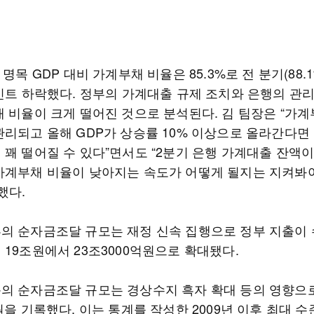
 명목 GDP 대비 가계부채 비율은 85.3%로 전 분기(88.
포인트 하락했다. 정부의 가계대출 규제 조치와 은행의 관리
채 비율이 크게 떨어진 것으로 분석된다. 김 팀장은 “가
관리되고 올해 GDP가 상승률 10% 이상으로 올라간다면
 꽤 떨어질 수 있다”면서도 “2분기 은행 가계대출 잔액이
가계부채 비율이 낮아지는 속도가 어떻게 될지는 지켜봐야
했다.
의 순자금조달 규모는 재정 신속 집행으로 정부 지출이
 19조원에서 23조3000억원으로 확대됐다.
의 순자금조달 규모는 경상수지 흑자 확대 등의 영향으로
원을 기록했다. 이는 통계를 작성한 2009년 이후 최대 수