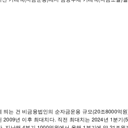
 띄는 건 비금융법인의 순자금운용 규모(20조8000억원)
 2009년 이후 최대치다. 직전 최대치는 2024년 1분기(5
. 지난해 4분기 1000억원에서 올해 1분기에 약 21조