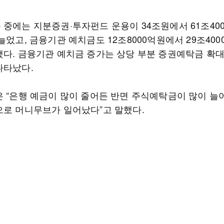
 중에는 지분증권·투자펀드 운용이 34조원에서 61조40
늘었고, 금융기관 예치금도 12조8000억원에서 29조40
했다. 금융기관 예치금 증가는 상당 부분 증권예탁금 확
나타났다.
은 “은행 예금이 많이 줄어든 반면 주식예탁금이 많이 늘
으로 머니무브가 일어났다”고 말했다.