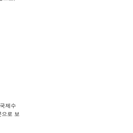
 국제수
문으로 보