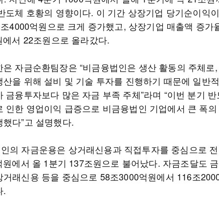
 반도체 호황의 영향이다. 이 기간 상장기업 당기순이익이
1조4000억원으로 크게 증가했고, 상장기업 매출액 증가율
원에서 22조원으로 올라갔다.
한은 자금순환팀장은 “비금융법인은 생산 활동의 주체로,
생산을 위해 설비 및 기술 투자를 진행하기 때문에 일반
가 금융투자보다 많은 자금 부족 주체”라며 “이번 분기 반
로 인한 영업이익 급증으로 비금융법인 기업에서 큰 폭의
생했다”고 설명했다.
인의 자금운용은 상거래신용과 직접투자를 중심으로 전 
0억원에서 올 1분기 137조원으로 불어났다. 자금조달도 
거래신용 등을 중심으로 58조3000억원에서 116조20
.