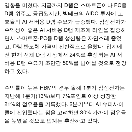
영향을 미쳤다. 지금까지 D램은 스마트폰이나 PC용
D램 위주로 공급됐지만, 빅테크의 AIDC 투자에 고
효율의 AI 서버용 D램 수요가 급증했다. 삼성전자가
수익성이 좋은 AI 서버용 D램 제조에 라인을 집중하
면서 스마트폰·PC용 D램 생산량은 자연스레 줄었
고, D램 반도체 가격이 전반적으로 올랐다. 업계에
선 현재 전체 D램 시장에서 24%로 추정되는 AI 서
버용 D램 수요가 조만간 50%를 넘어설 것으로 전망
하고 있다.
수익률이 높은 HBM의 경우 올해 1분기 삼성전자는
지난해 1분기(13%)보다 7%포인트 이상 성장한
21%의 점유율을 기록했다. 2분기부터 AI 슈퍼사이
클에 진입했다는 점을 고려하면 30% 가까이 점유율
을 높였을 것으로 업계는 추산하고 있다.