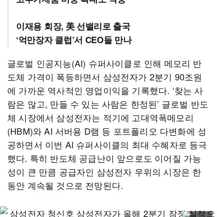
이재용 회장, 美 선밸리로 출국
‘억만장자 클럽’서 CEO들 만나
글로벌 인공지능(AI) 슈퍼사이클로 인해 메모리 반
도체 가격이 폭등하면서 삼성전자가 2분기 90조원
에 가까운 역사적인 영업이익을 기록했다. ‘찾는 사
람은 많고, 만들 수 있는 사람은 한정된’ 글로벌 반도
체 시장에서 삼성전자는 적기에 고대역폭메모리
(HBM)와 AI 서버용 D램 등 포트폴리오 다변화에 성
공하면서 이번 AI 슈퍼사이클의 최대 수혜자로 등극
했다. 특히 반도체 공급난이 앞으로도 이어질 가능
성이 큰 만큼 공급자인 삼성전자 우위의 시장은 한
동안 계속될 것으로 전망된다.