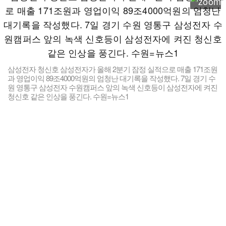
삼성전자 청신호 삼성전자가 올해 2분기 잠정 실적으로 매출 171조원
과 영업이익 89조4000억원의 엄청난 대기록을 작성했다. 7일 경기 수
원 영통구 삼성전자 수원캠퍼스 앞의 녹색 신호등이 삼성전자에 켜진
청신호 같은 인상을 풍긴다. 수원=뉴스1