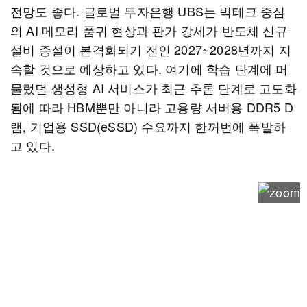
전망도 좋다. 글로벌 투자은행 UBS는 빅테크 중심
의 AI 메모리 품귀 현상과 판가 강세가 반도체 신규
설비 증설이 본격화되기 전인 2027~2028년까지 지
속할 것으로 예상하고 있다. 여기에 학습 단계에 머
물렀던 생성형 AI 서비스가 최근 추론 단계로 고도화
됨에 따라 HBM뿐만 아니라 고용량 서버용 DDR5 D
램, 기업용 SSD(eSSD) 수요까지 한꺼번에 폭발하
고 있다.