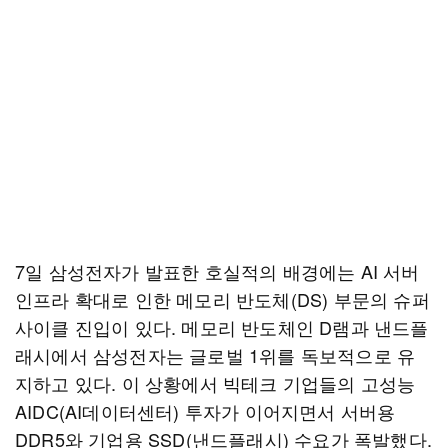
7일 삼성전자가 발표한 호실적의 배경에는 AI 서버
인프라 확대로 인한 메모리 반도체(DS) 부문의 슈퍼
사이클 진입이 있다. 메모리 반도체인 D램과 낸드플
래시에서 삼성전자는 글로벌 1위를 독보적으로 유
지하고 있다. 이 상황에서 빅테크 기업들의 고성능
AIDC(AI데이터센터) 투자가 이어지면서 서버용
DDR5와 기업용 SSD(낸드플래시) 수요가 폭발했다.