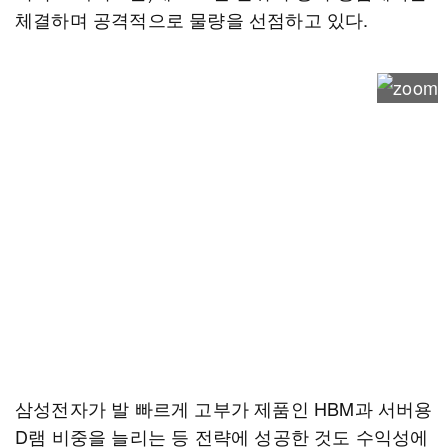
체결하며 공격적으로 물량을 선점하고 있다.
삼성전자가 발 빠르게 고부가 제품인 HBM과 서버용
D램 비중을 늘리는 등 전략에 성공한 것도 수익성에