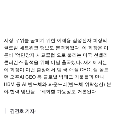
시장 우위를 굳히기 위한 이재용 삼성전자 회장의
글로벌 네트워크 행보도 본격화됐다. 이 회장은 이
른바 ‘억만장자 사교클럽’으로 불리는 미국 선밸리
콘퍼런스 참석을 위해 이날 출국했다. 재계에서는
이 회장이 이번 출장에서 팀 쿡 애플 CEO, 샘 올트
먼 오픈AI CEO 등 글로벌 빅테크 거물들과 만나
HBM 등 AI 반도체와 파운드리(반도체 위탁생산) 분
야 협력 방안을 구체화할 가능성도 거론된다.
김건호 기자