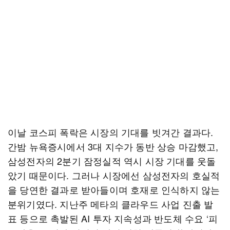
이날 코스피 폭락은 시장의 기대를 빗겨간 결과다.
간밤 뉴욕증시에서 3대 지수가 동반 상승 마감했고,
삼성전자의 2분기 잠정실적 역시 시장 기대를 웃돌
았기 때문이다. 그러나 시장에선 삼성전자의 호실적
을 당연한 결과로 받아들이며 호재로 인식하지 않는
분위기였다. 지난주 메타의 클라우드 사업 진출 발
표 등으로 촉발된 AI 투자 지속성과 반도체 수요 ‘피