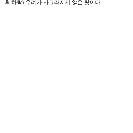
후 하락) 우려가 사그라지지 않은 탓이다.