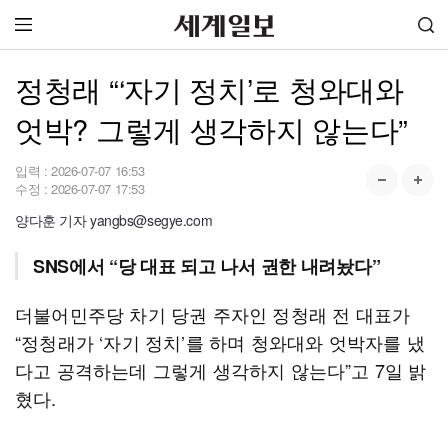
정청래 “‘자기 정치’로 청와대와
엇박? 그렇게 생각하지 않는다”
입력 :
2026-07-07 16:53
수정 :
2026-07-07 17:53
양다훈 기자 yangbs@segye.com
SNS에서 “당 대표 되고 나서 권한 내려놨다”
더불어민주당 차기 당권 주자인 정청래 전 대표가
“정청래가 ‘자기 정치’를 하며 청와대와 엇박자를 냈
다고 공격하는데 그렇게 생각하지 않는다”고 7일 밝
혔다.