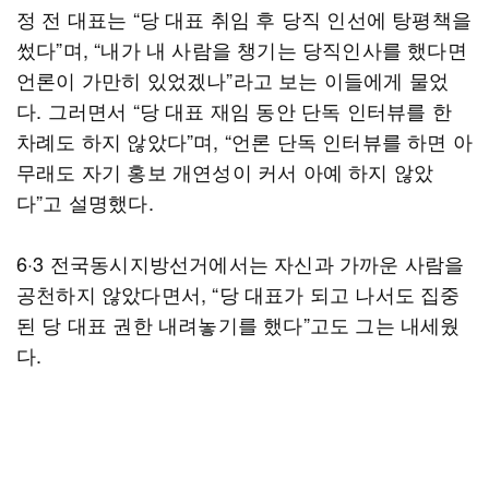
정 전 대표는 “당 대표 취임 후 당직 인선에 탕평책을
썼다”며, “내가 내 사람을 챙기는 당직인사를 했다면
언론이 가만히 있었겠나”라고 보는 이들에게 물었
다. 그러면서 “당 대표 재임 동안 단독 인터뷰를 한
차례도 하지 않았다”며, “언론 단독 인터뷰를 하면 아
무래도 자기 홍보 개연성이 커서 아예 하지 않았
다”고 설명했다.
6·3 전국동시지방선거에서는 자신과 가까운 사람을
공천하지 않았다면서, “당 대표가 되고 나서도 집중
된 당 대표 권한 내려놓기를 했다”고도 그는 내세웠
다.