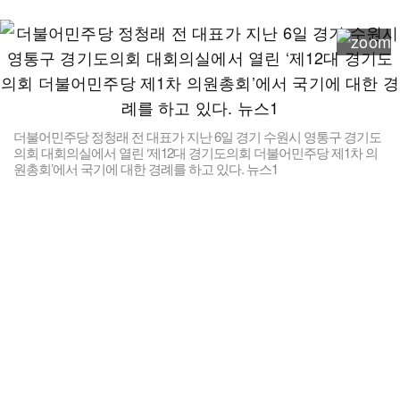
더불어민주당 정청래 전 대표가 지난 6일 경기 수원시 영통구 경기도
의회 대회의실에서 열린 ‘제12대 경기도의회 더불어민주당 제1차 의
원총회’에서 국기에 대한 경례를 하고 있다. 뉴스1