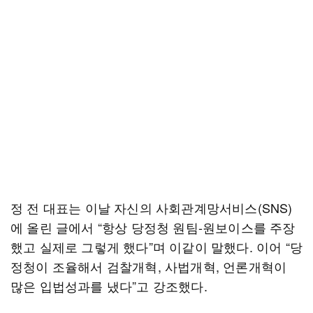
정 전 대표는 이날 자신의 사회관계망서비스(SNS)
에 올린 글에서 “항상 당정청 원팀-원보이스를 주장
했고 실제로 그렇게 했다”며 이같이 말했다. 이어 “당
정청이 조율해서 검찰개혁, 사법개혁, 언론개혁이
많은 입법성과를 냈다”고 강조했다.