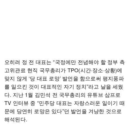
오히려 정 전 대표는 “국정에만 전념해야 할 정부 측
고위관료 현직 국무총리가 TPO(시간·장소·상황)에
맞지 않게 ‘당 대표 로망’ 발언을 함으로써 평지풍파
를 일으킨 것이 대표적인 자기 정치”라고 날을 세웠
다. 지난 1월 김민석 전 국무총리의 유튜브 삼프로
TV 인터뷰 중 “민주당 대표는 자랑스러운 일이기 때
문에 당연히 로망은 있다”던 발언을 겨냥한 것으로
해석된다.