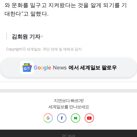
와 문화를 일구고 지켜왔다는 것을 알게 되기를 기
대한다”고 말했다.
김희원 기자
Copyright ⓒ 세계일보. 무단 전재 및 재배포 금지
G
o
o
g
l
e
News
에서 세계일보 팔로우
지면보다 빠르게!
세계일보를 만나보세요
PC 화면