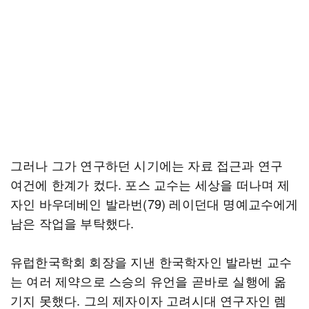
그러나 그가 연구하던 시기에는 자료 접근과 연구
여건에 한계가 컸다. 포스 교수는 세상을 떠나며 제
자인 바우데베인 발라번(79) 레이던대 명예교수에게
남은 작업을 부탁했다.
유럽한국학회 회장을 지낸 한국학자인 발라번 교수
는 여러 제약으로 스승의 유언을 곧바로 실행에 옮
기지 못했다. 그의 제자이자 고려시대 연구자인 렘