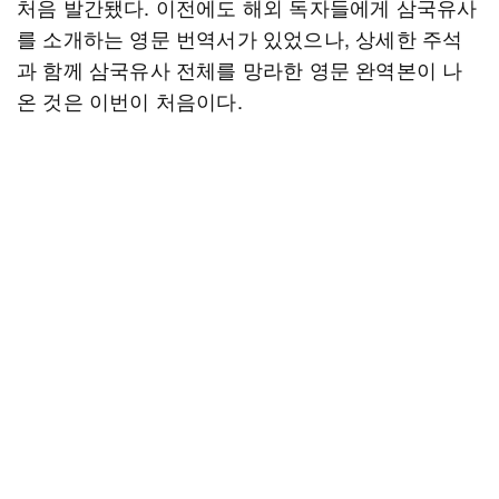
처음 발간됐다. 이전에도 해외 독자들에게 삼국유사
를 소개하는 영문 번역서가 있었으나, 상세한 주석
과 함께 삼국유사 전체를 망라한 영문 완역본이 나
온 것은 이번이 처음이다.