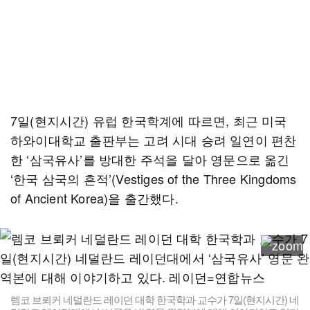
7일(현지시간) 유럽 한국학계에 따르면, 최근 미국
하와이대학교 출판부는 고려 시대 승려 일연이 편찬
한 ‘삼국유사’를 방대한 주석을 달아 영문으로 옮긴
‘한국 삼국의 흔적’(Vestiges of the Three Kingdoms
of Ancient Korea)을 출간했다.
렘코 브뢰커 네덜란드 레이던 대학 한국학과 교수가 7일(현지시간) 네