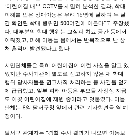
“어린이집 내부 CCTV를 세밀히 분석한 결과, 학대
피해를 입은 장애아동은 무려 15명에 달하며 두 달
간 확인된 학대 행위만 500여건에 이른다”고 주장했
다. 대부분의 학대 행위는 교실과 치료 공간 등에서
이뤄졌고, 피해 아동들 몸에서는 반복적으로 난 상
처 흔적이 발견됐다고 했다.
시민단체들은 특히 어린이집이 이런 사실을 알고 있
었지만 수사기관에 별도로 신고하지 않은 채 학대
행위 당사자들을 권고사직 처리하는 등 사건을 덮기
에 급급했고, 일부 피해 아동은 부모들 사정상 지금
도 이곳 어린이집에 재원 중이라고 덧붙였다. 이들
단체는 8일 달서구청 앞에서 관련 기자회견을 열 예
정이다.
달서구 관계자는 “경찰 수사 결과가 나오면 아동보