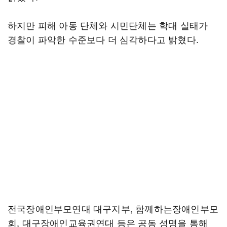
하지만 피해 아동 단체와 시민단체는 학대 실태가
경찰이 파악한 수준보다 더 심각하다고 밝혔다.
전국장애인부모연대 대구지부, 함께하는장애인부모
회, 대구장애인교육권연대 등은 공동 성명을 통해