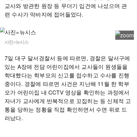
교사와 방관한 원장 등 무더기 입건에 나섰으며 관
련 수사가 막바지에 접어들었다.
사진=뉴시스
7일 대구 달서경찰서 등에 따르면, 경찰은 달서구에
있는 A장애 전담 어린이집에서 교사들이 원생들을
학대했다는 학부모의 신고를 접수하고 수사를 진행
중이다. 경찰에 따르면 사건은 지난해 11월 한 학부
모가 어린이집 내 CCTV 영상을 확인하는 과정에서
자녀가 교사에게 반복적으로 꼬집히는 등 신체적 고
통을 당하는 정황을 직접 확인하면서 수면 위로 드
러났다.