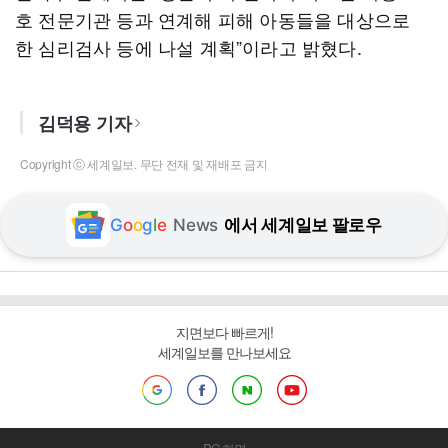
호 전문기관 등과 연계해 피해 아동들을 대상으로
한 심리검사 등에 나설 계획”이라고 밝혔다.
김덕용 기자
Copyright ⓒ 세계일보. 무단 전재 및 재배포 금지
G
o
o
g
l
e
News
에서 세계일보 팔로우
지면보다 빠르게!
세계일보를 만나보세요