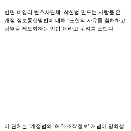
반면 비영리 변호사단체 ‘착한법 만드는 사람들’은
개정 정보통신망법에 대해 “표현의 자유를 침해하고
검열을 제도화하는 입법”이라고 우려를 표했다.
이 단체는 “개정법의 ‘허위 조작정보’ 개념이 명확성