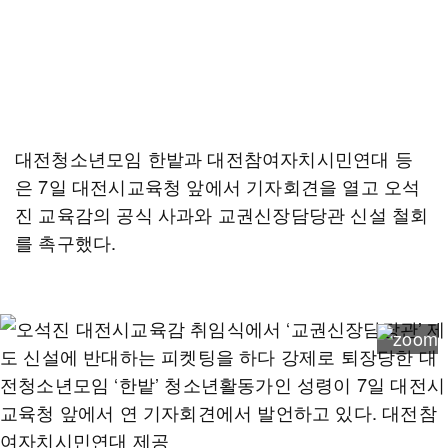
대전청소년모임 한밭과 대전참여자치시민연대 등
은 7일 대전시교육청 앞에서 기자회견을 열고 오석
진 교육감의 공식 사과와 교권신장담당관 신설 철회
를 촉구했다.