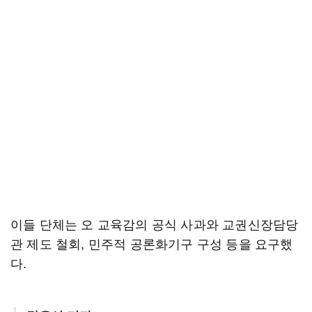
이들 단체는 오 교육감의 공식 사과와 교권신장담당
관 제도 철회, 민주적 공론화기구 구성 등을 요구했
다.