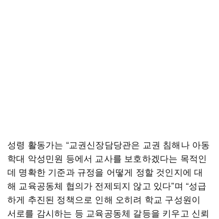
성령 활동가는 “교권신장담당관은 교권 침해나 아동
학대 악성민원 등에서 교사를 보호하겠다는 목적인
데 명확한 기준과 규정을 어떻게 정할 것인지에 대
해 교육공동체 협의가 전제되지 않고 있다”며 “성급
하게 추진된 정책으로 인해 오히려 학교 구성원이
서로를 감시하는 등 교육공동체 갈등을 키우고 신뢰