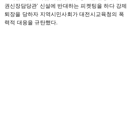
권신장담당관’ 신설에 반대하는 피켓팅을 하다 강제
퇴장을 당하자 지역시민사회가 대전시교육청의 폭
력적 대응을 규탄했다.