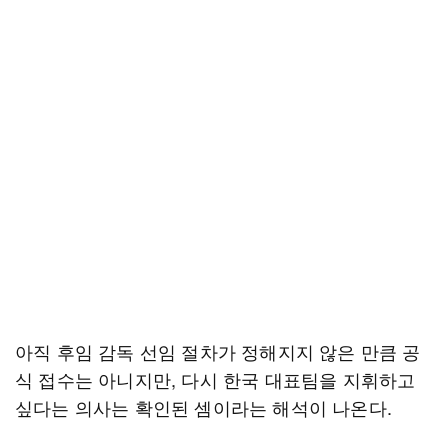
아직 후임 감독 선임 절차가 정해지지 않은 만큼 공
식 접수는 아니지만, 다시 한국 대표팀을 지휘하고
싶다는 의사는 확인된 셈이라는 해석이 나온다.