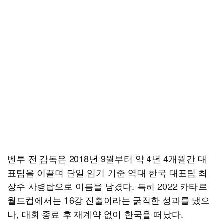
벤투 전 감독은 2018년 9월부터 약 4년 4개월간 대
표팀을 이끌며 단일 임기 기준 역대 한국 대표팀 최
장수 사령탑으로 이름을 남겼다. 특히 2022 카타르
월드컵에서는 16강 진출이라는 굵직한 성과를 냈으
나, 대회 종료 후 재계약 없이 한국을 떠났다.