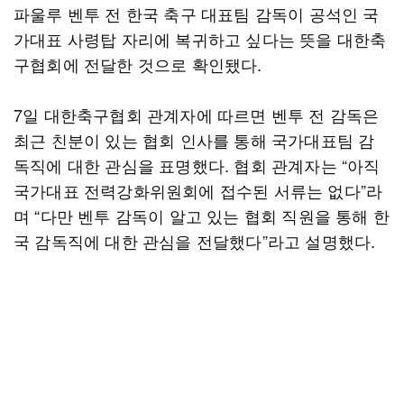
파울루 벤투 전 한국 축구 대표팀 감독이 공석인 국
가대표 사령탑 자리에 복귀하고 싶다는 뜻을 대한축
구협회에 전달한 것으로 확인됐다.
7일 대한축구협회 관계자에 따르면 벤투 전 감독은
최근 친분이 있는 협회 인사를 통해 국가대표팀 감
독직에 대한 관심을 표명했다. 협회 관계자는 “아직
국가대표 전력강화위원회에 접수된 서류는 없다”라
며 “다만 벤투 감독이 알고 있는 협회 직원을 통해 한
국 감독직에 대한 관심을 전달했다”라고 설명했다.