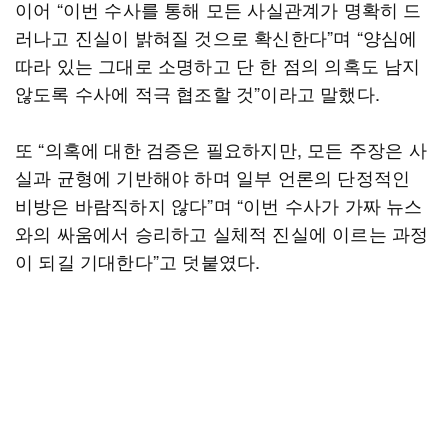
이어 “이번 수사를 통해 모든 사실관계가 명확히 드
러나고 진실이 밝혀질 것으로 확신한다”며 “양심에
따라 있는 그대로 소명하고 단 한 점의 의혹도 남지
않도록 수사에 적극 협조할 것”이라고 말했다.
또 “의혹에 대한 검증은 필요하지만, 모든 주장은 사
실과 균형에 기반해야 하며 일부 언론의 단정적인
비방은 바람직하지 않다”며 “이번 수사가 가짜 뉴스
와의 싸움에서 승리하고 실체적 진실에 이르는 과정
이 되길 기대한다”고 덧붙였다.