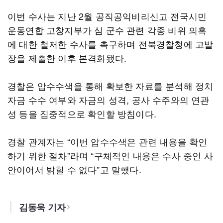
이번 수사는 지난 2월 공직공익비리신고 전국시민
운동연합 고창지부가 심 군수 관련 각종 비위 의혹
에 대한 철저한 수사를 촉구하며 전북경찰청에 고발
장을 제출한 이후 본격화됐다.
경찰은 압수수색을 통해 확보한 자료를 분석해 정치
자금 수수 여부와 자금의 성격, 공사 수주와의 연관
성 등을 집중적으로 확인할 방침이다.
경찰 관계자는 “이번 압수수색은 관련 내용을 확인
하기 위한 절차”라며 “구체적인 내용은 수사 중인 사
안이어서 밝힐 수 없다”고 말했다.
김동욱 기자