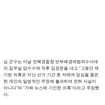
심 군수는 이날 전북경찰청 반부패경제범죄수사대
의 집무실 압수수색 직후 입장문을 내고 “그동안 제
기된 의혹은 지난 선거 기간 중 저에게 앙심을 품은
한 개인의 일방적인 주장에 불과하며 전혀 사실이
아니다”며 “가짜 뉴스에 기인한 의혹”이라고 주장했
다.