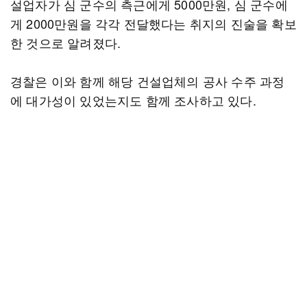
설업자가 심 군수의 측근에게 5000만원, 심 군수에
게 2000만원을 각각 전달했다는 취지의 진술을 확보
한 것으로 알려졌다.
경찰은 이와 함께 해당 건설업체의 공사 수주 과정
에 대가성이 있었는지도 함께 조사하고 있다.