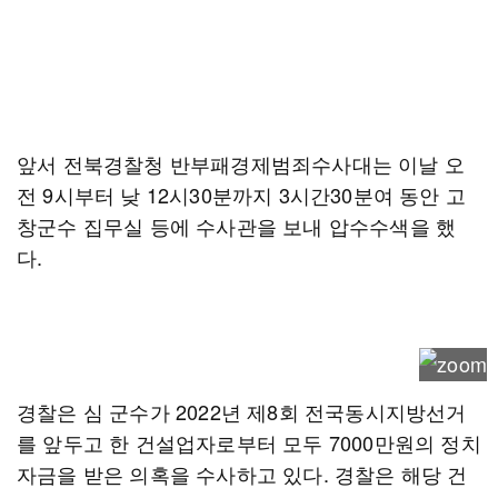
앞서 전북경찰청 반부패경제범죄수사대는 이날 오
전 9시부터 낮 12시30분까지 3시간30분여 동안 고
창군수 집무실 등에 수사관을 보내 압수수색을 했
다.
경찰은 심 군수가 2022년 제8회 전국동시지방선거
를 앞두고 한 건설업자로부터 모두 7000만원의 정치
자금을 받은 의혹을 수사하고 있다. 경찰은 해당 건