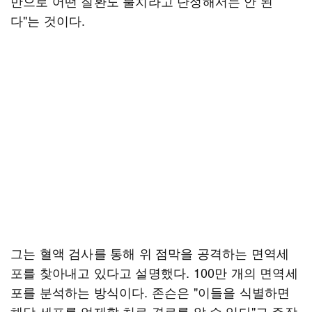
만으로 어떤 질환도 불치라고 단정해서는 안 된
다"는 것이다.
그는 혈액 검사를 통해 위 점막을 공격하는 면역세
포를 찾아내고 있다고 설명했다. 100만 개의 면역세
포를 분석하는 방식이다. 존슨은 "이들을 식별하면
해당 세포를 억제할 치료 경로를 알 수 있다"고 주장