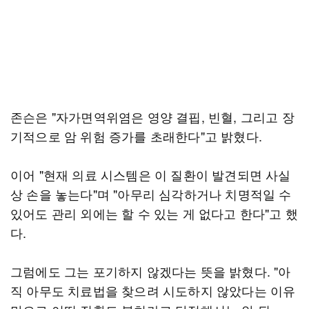
존슨은 "자가면역위염은 영양 결핍, 빈혈, 그리고 장
기적으로 암 위험 증가를 초래한다"고 밝혔다.
이어 "현재 의료 시스템은 이 질환이 발견되면 사실
상 손을 놓는다"며 "아무리 심각하거나 치명적일 수
있어도 관리 외에는 할 수 있는 게 없다고 한다"고 했
다.
그럼에도 그는 포기하지 않겠다는 뜻을 밝혔다. "아
직 아무도 치료법을 찾으려 시도하지 않았다는 이유