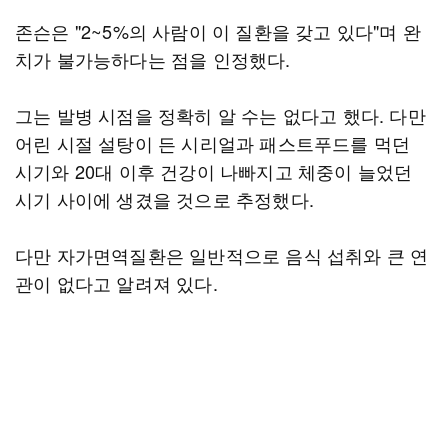
존슨은 "2~5%의 사람이 이 질환을 갖고 있다"며 완
치가 불가능하다는 점을 인정했다.
그는 발병 시점을 정확히 알 수는 없다고 했다. 다만
어린 시절 설탕이 든 시리얼과 패스트푸드를 먹던
시기와 20대 이후 건강이 나빠지고 체중이 늘었던
시기 사이에 생겼을 것으로 추정했다.
다만 자가면역질환은 일반적으로 음식 섭취와 큰 연
관이 없다고 알려져 있다.