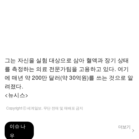
그는 자신을 실험 대상으로 삼아 혈액과 장기 상태
를 측정하는 의료 전문가팀을 고용하고 있다. 여기
에 매년 약 200만 달러(약 30억원)를 쓰는 것으로 알
려졌다.
<뉴시스>
Copyright ⓒ 세계일보. 무단 전재 및 재배포 금지
이슈 나
더보기
우