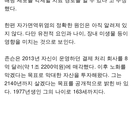
했다.
한편 자가면역위염의 정확한 원인은 아직 알려져 있
지 않다. 다만 유전적 요인과 나이, 장내 미생물 등이
영향을 미치는 것으로 보인다.
존슨은 2013년 자신이 운영하던 결제 처리 회사를 8
억 달러(약 1조 2200억원)에 매각했다. 이후 노화를
막겠다는 목표로 막대한 자산을 투자해왔다. 그는
2140년까지 살겠다는 목표를 공개적으로 밝힌 바 있
다. 1977년생인 그의 나이로 163세까지다.