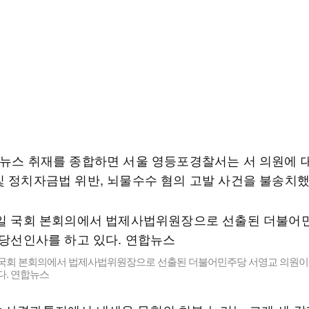
합뉴스 취재를 종합하면 서울 영등포경찰서는 서 의원에 
및 정치자금법 위반, 뇌물수수 혐의 고발 사건을 불송치했
일 국회 본회의에서 법제사법위원장으로 선출된 더불어민주당 서영교 의원이
다. 연합뉴스