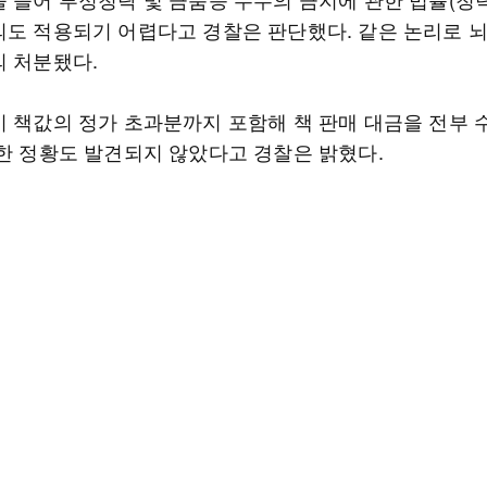
의도 적용되기 어렵다고 경찰은 판단했다. 같은 논리로 
의 처분됐다.
이 책값의 정가 초과분까지 포함해 책 판매 대금을 전부
만한 정황도 발견되지 않았다고 경찰은 밝혔다.