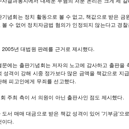
수사결과통지에서 내세운 무혐의 처분 논리는 크게 세 갈
판기념회는 정치 활동으로 볼 수 없고, 책값으로 받은 금
 볼 수 없어 정치자금법 혐의가 인정되지 않는다고 경찰
 2005년 대법원 판례를 근거로 제시했다.
결문에는 출판기념회는 저자의 노고에 감사하고 출판을
적 성격이 강해 시중 정가보다 많은 금액을 책값으로 지급
단해 피고인에게 무죄를 선고했다.
회 주최 측이 서 의원이 아닌 출판사인 점도 제시했다.
 도서 매매 대금으로 받은 책값 성격이 있어 '기부금'으로
것이다.