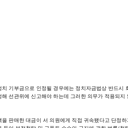
정치 기부금으로 인정될 경우에는 정치자금법상 반드시 
정해 선관위에 신고해야 하는데 그러한 의무가 적용되지
책을 판매한 대금이 서 의원에게 직접 귀속됐다고 단정하
을 들어 부정청탁 및 금품등 수수의 금지에 관한 법률(청