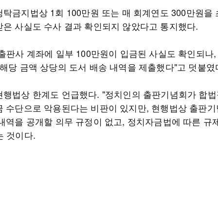
청탁금지법상 1회 100만원 또는 매 회계연도 300만원을
받은 사실도 수사 결과 확인되지 않았다고 통지했다.
"출판사 계좌에 일부 100만원이 입금된 사실도 확인되나,
1해당 금액 상당의 도서 배송 내역을 제출했다"고 덧붙였
현행법상 한계도 언급했다. "정치인의 출판기념회가 합법
금 수단으로 악용된다는 비판이 있지만, 현행법상 출판기
 내역을 공개할 의무 규정이 없고, 정치자금법에 따른 규
는 것이다.