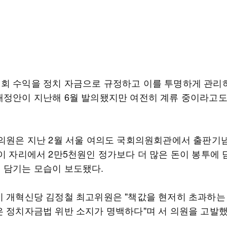
회 수익을 정치 자금으로 규정하고 이를 투명하게 관리
개정안이 지난해 6월 발의됐지만 여전히 계류 중이라고도
 의원은 지난 2월 서울 여의도 국회의원회관에서 출판기
 이 자리에서 2만5천원인 정가보다 더 많은 돈이 봉투에 
 담기는 모습이 보도됐다.
시 개혁신당 김정철 최고위원은 "책값을 현저히 초과하는
은 정치자금법 위반 소지가 명백하다"며 서 의원을 고발했