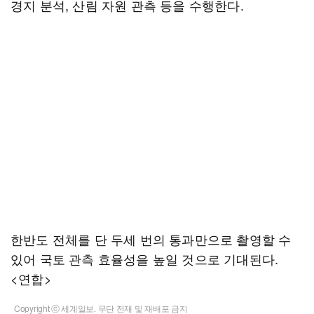
경지 분석, 산림 자원 관측 등을 수행한다.
한반도 전체를 단 두세 번의 통과만으로 촬영할 수
있어 국토 관측 효율성을 높일 것으로 기대된다.
<연합>
Copyright ⓒ 세계일보. 무단 전재 및 재배포 금지