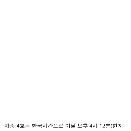
차중 4호는 한국시간으로 이날 오후 4시 12분(현지