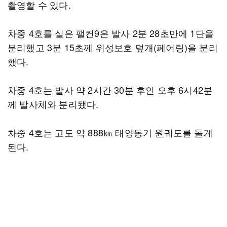
촬영할 수 있다.
차중 4호를 실은 팰컨9은 발사 2분 28초만에 1단을
분리했고 3분 15초께 위성보호 덮개(페어링)을 분리
했다.
차중 4호는 발사 약 2시간 30분 후인 오후 6시42분
께 발사체와 분리됐다.
차중 4호는 고도 약 888㎞ 태양동기 원궤도를 돌게
된다.