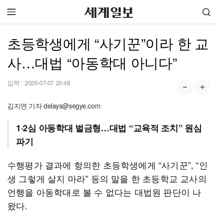
초등학생에게 “사기꾼”이라 한 교
사…대법 “아동학대 아니다”
입력 :
2026-07-07 20:48
김지연 기자 delays@segye.com
1·2심 아동학대 벌금형…대법 “교육적 조치” 원심
파기
수행평가 결과에 항의한 초등학생에게 “사기꾼”, “인
생 그렇게 살지 마라” 등의 말을 한 초등학교 교사의
언행을 아동학대로 볼 수 없다는 대법원 판단이 나
왔다.