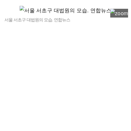
서울 서초구 대법원의 모습. 연합뉴스