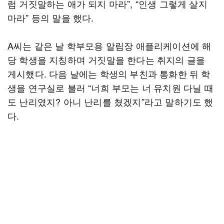
럼 거짓말하는 애가 되지 마라”, “인생 그렇게 살지
마라” 등의 말을 했다.
A씨는 같은 날 학부모용 알림장 애플리케이션에 해
당 학생을 지칭하며 거짓말을 한다는 취지의 글을
게시했다. 다음 날에는 학생의 부친과 통화한 뒤 학
생을 연구실로 불러 “너희 부모는 너 유치원 다닐 때
도 난리였지? 아니 난리를 쳤겠지”라고 말하기도 했
다.