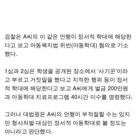
검찰은 A씨의 이 같은 언행이 정서적 학대에 해당한
다고 보고 아동복지법 위반(아동학대) 혐의로 기소
했다.
1심과 2심은 학생을 공개된 장소에서 ‘사기꾼’이라
고 부르고 거짓말을 했다고 지적한 행위 등이 정서
적 학대에 해당한다고 보고 A씨에게 벌금 200만원
과 아동학대 치료프로그램 40시간 이수를 명령했다.
그러나 대법원은 A씨의 언행이 부적절할 수는 있지
만 형사처벌 대상인 정서적 아동학대로 볼 정도는
아니라고 판단했다.