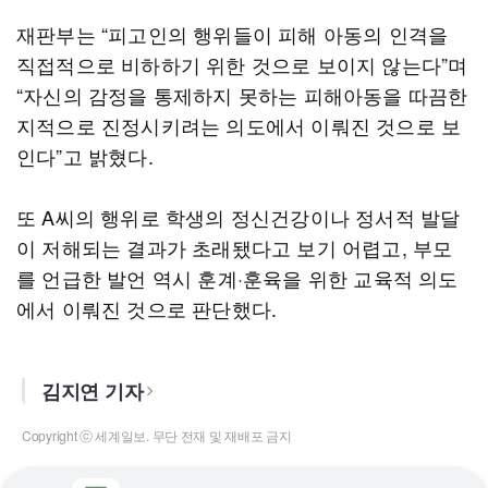
재판부는 “피고인의 행위들이 피해 아동의 인격을
직접적으로 비하하기 위한 것으로 보이지 않는다”며
“자신의 감정을 통제하지 못하는 피해아동을 따끔한
지적으로 진정시키려는 의도에서 이뤄진 것으로 보
인다”고 밝혔다.
또 A씨의 행위로 학생의 정신건강이나 정서적 발달
이 저해되는 결과가 초래됐다고 보기 어렵고, 부모
를 언급한 발언 역시 훈계·훈육을 위한 교육적 의도
에서 이뤄진 것으로 판단했다.
김지연 기자
Copyright ⓒ 세계일보. 무단 전재 및 재배포 금지