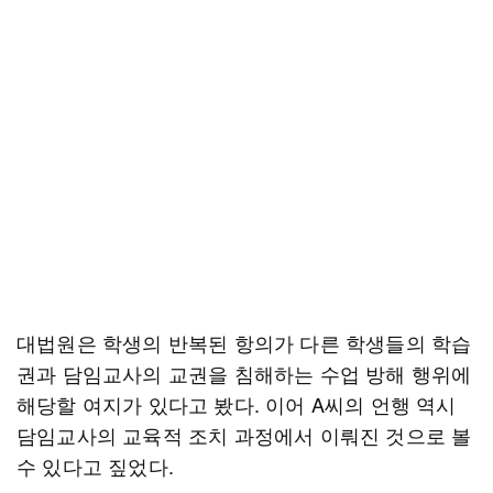
대법원은 학생의 반복된 항의가 다른 학생들의 학습
권과 담임교사의 교권을 침해하는 수업 방해 행위에
해당할 여지가 있다고 봤다. 이어 A씨의 언행 역시
담임교사의 교육적 조치 과정에서 이뤄진 것으로 볼
수 있다고 짚었다.