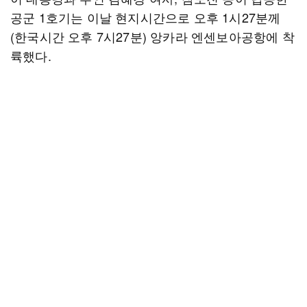
공군 1호기는 이날 현지시간으로 오후 1시27분께
(한국시간 오후 7시27분) 앙카라 엔센보아공항에 착
륙했다.