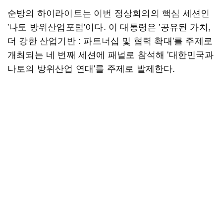
순방의 하이라이트는 이번 정상회의의 핵심 세션인
'나토 방위산업포럼'이다. 이 대통령은 '공유된 가치,
더 강한 산업기반 : 파트너십 및 협력 확대'를 주제로
개최되는 네 번째 세션에 패널로 참석해 '대한민국과
나토의 방위산업 연대'를 주제로 발제한다.