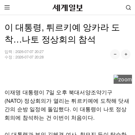
이 대통령, 튀르키예 앙카라 도
착…나토 정상회의 참석
입력 :
2026-07-07 20:27
수정 :
2026-07-07 20:28
이재명 대통령이 7일 오후 북대서양조약기구
(NATO) 정상회의가 열리는 튀르키예에 도착해 닷새
간의 순방 일정에 돌입했다. 이 대통령이 나토 정상
회의에 참석하는 건 이번이 처음이다.
이 대통령과 부인 김혜경 여사, 참모진 등이 탑승한