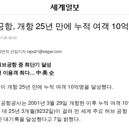
항, 개항 25년 만에 누적 여객 10
07-08 06:00
직 선임기자 repo21@segye.com
허브공항 중 최단기 달성
선 이용객 최다… 中·美 순
 개항 25년 만에 누적 여객 10억명을 달성했다.
항공사는 2001년 3월 29일 개항한 이후 누적 여객 1
데 25년 3개월(9232일)이 걸려 전 세계 주요 허브 공
간 대기록을 달성했다고 7일 밝혔다.