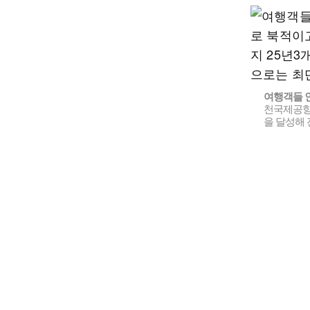
여행객들 
천국제공항공
을 달성해 