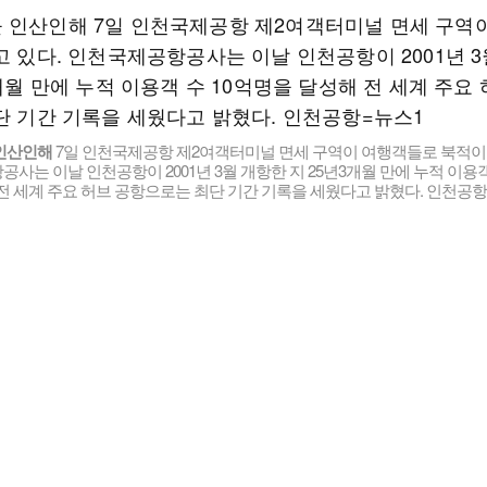
인산인해
7일 인천국제공항 제2여객터미널 면세 구역이 여행객들로 북적이고
사는 이날 인천공항이 2001년 3월 개항한 지 25년3개월 만에 누적 이용객
전 세계 주요 허브 공항으로는 최단 기간 기록을 세웠다고 밝혔다. 인천공항