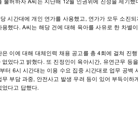
를 불허하자 A씨는 지난해 12월 인권위에 진정을 제기했
해당 시간대에 개인 연가를 사용했고, 연가가 모두 소진되
사용했다. A씨는 해당 건에 대해 육아를 사유로 한 차별
단은 이에 대해 대체인력 채용 공고를 총 4회에 걸쳐 진
 없었다고 밝혔다. 또 진정인이 육아시간, 유연근무 등
시부터 6시 시간대는 이용 수요 집중 시간대로 업무 공백 
업무 부담 과중, 안전사고 발생 우려 등이 있어 부득이하
없었다고 답했다.