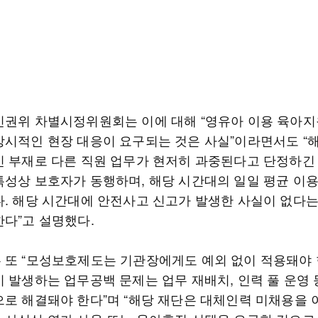
인권위 차별시정위원회는 이에 대해 “영유아 이용 육아
상시적인 현장 대응이 요구되는 것은 사실”이라면서도 “
인 부재로 다른 직원 업무가 현저히 과중된다고 단정하긴
특성상 보호자가 동행하며, 해당 시간대의 일일 평균 이
다. 해당 시간대에 안전사고 신고가 발생한 사실이 없다는
한다”고 설명했다.
 또 “모성보호제도는 기관장에게도 예외 없이 적용돼야 
시 발생하는 업무공백 문제는 업무 재배치, 인력 풀 운영 
으로 해결돼야 한다”며 “해당 재단은 대체인력 미채용을 