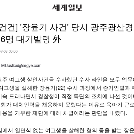
건건] '장윤기 사건' 당시 광주광산
 6명 대기발령 外
07-08 06:00
IJustice@segye.com
광주 여고생 살인사건을 수사했던 수사 라인을 모두 업무
 여고생을 살해한 장윤기(22) 수사 과정에서 증거인멸과
계속 드러나면서 경찰청이 직접 특단의 조치에 나선 것이
회가 대체인력을 채용하지 못했다는 이유로 육아기 근
사용을 거부한 재단에 대해 차별이라는 판단을 내렸다.