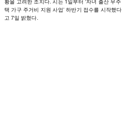
황을 고려한 조치다. 시는 1일부터 ‘자녀 출산 무주
택 가구 주거비 지원 사업’ 하반기 접수를 시작했다
고 7일 밝혔다.