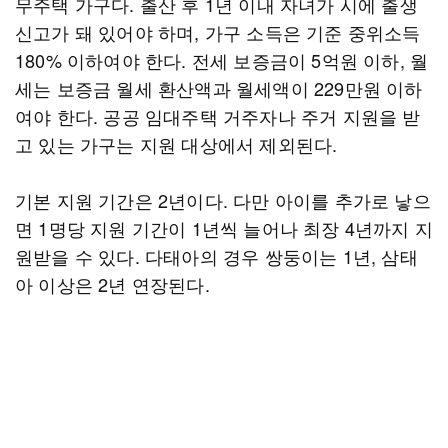
무주택 가구다. 출산 후 1년 이내 자녀가 시에 출생
신고가 돼 있어야 하며, 가구 소득은 기준 중위소득
180% 이하여야 한다. 전세 보증금이 5억원 이하, 월
세는 보증금 월세 환산액과 월세액이 229만원 이하
여야 한다. 공공 임대주택 거주자나 주거 지원을 받
고 있는 가구는 지원 대상에서 제외된다.
기본 지원 기간은 2년이다. 다만 아이를 추가로 낳으
면 1명당 지원 기간이 1년씩 늘어나 최장 4년까지 지
원받을 수 있다. 다태아의 경우 쌍둥이는 1년, 삼태
아 이상은 2년 연장된다.