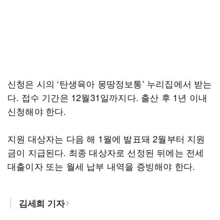
신청은 시의 ‘탄생육아 몽땅정보통’ 누리집에서 받는
다. 접수 기간은 12월31일까지다. 출산 후 1년 이내
신청해야 한다.
지원 대상자는 다음 해 1월에 발표돼 2월부터 지원
금이 지급된다. 최종 대상자로 선정된 뒤에는 전세
대출이자 또는 월세 납부 내역을 증빙해야 한다.
김세희 기자