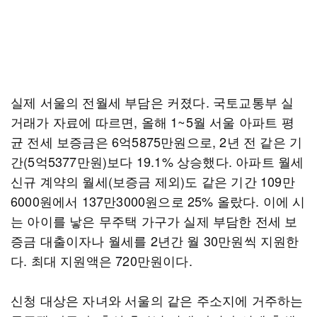
실제 서울의 전월세 부담은 커졌다. 국토교통부 실
거래가 자료에 따르면, 올해 1~5월 서울 아파트 평
균 전세 보증금은 6억5875만원으로, 2년 전 같은 기
간(5억5377만원)보다 19.1% 상승했다. 아파트 월세
신규 계약의 월세(보증금 제외)도 같은 기간 109만
6000원에서 137만3000원으로 25% 올랐다. 이에 시
는 아이를 낳은 무주택 가구가 실제 부담한 전세 보
증금 대출이자나 월세를 2년간 월 30만원씩 지원한
다. 최대 지원액은 720만원이다.
신청 대상은 자녀와 서울의 같은 주소지에 거주하는