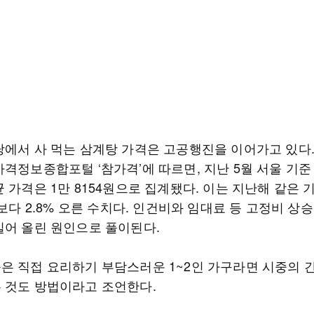
당에서 사 먹는 삼계탕 가격은 고공행진을 이어가고 있다
격정보종합포털 ‘참가격’에 따르면, 지난 5월 서울 기준
 가격은 1만 8154원으로 집계됐다. 이는 지난해 같은 
)보다 2.8% 오른 수치다. 인건비와 임대료 등 고정비 상
밀어 올린 원인으로 풀이된다.
은 직접 요리하기 부담스러운 1~2인 가구라면 시중의 
 것도 방법이라고 조언한다.