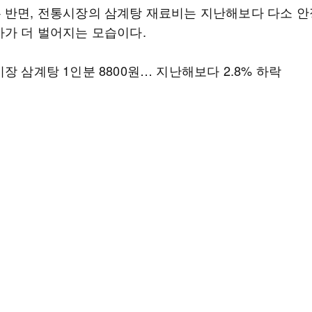
 반면, 전통시장의 삼계탕 재료비는 지난해보다 다소 
차가 더 벌어지는 모습이다.
장 삼계탕 1인분 8800원… 지난해보다 2.8% 하락