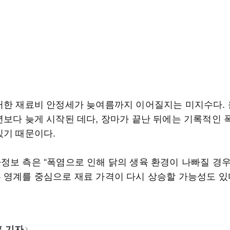
러한 재료비 안정세가 늦여름까지 이어질지는 미지수다. 
년보다 늦게 시작된 데다, 장마가 끝난 뒤에는 기록적인 
있기 때문이다.
정보 측은 “폭염으로 인해 닭의 생육 환경이 나빠질 경우
 영계를 중심으로 재료 가격이 다시 상승할 가능성도 있
 기자