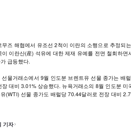
르무즈 해협에서 유조선 2척이 이란의 소행으로 추정되는
국이 이란산(産) 석유에 대한 제재 유예를 전면 철회하면서
가 급등했다.
E 선물거래소에서 9월 인도분 브렌트유 선물 종가는 배럴당
장 대비 3.01% 상승했다. 뉴욕거래소의 8월 인도분 미
(WTI) 선물 종가도 배럴당 70.44달러로 전장 대비 2.
 기자