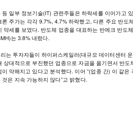
 등 일부 정보기술(IT) 관련주들은 하락세를 이어가고 있
론 주가는 각각 9.7%, 4.7% 하락했고, 다른 주요 반도
히 약세를 보였다. 반도체 업종을 대표하는 반에크 반도
MH)는 3.8% 내렸다.
리는 투자자들이 하이퍼스케일러(대규모 데이터센터 운
해 상대적으로 부진했던 업종으로 자금을 옮기면서 반도
이 약해지고 있다고 분석했다. 이어 “(업종 간) 이 같은
 것은 지속 가능하지 않다”고 밝혔다.