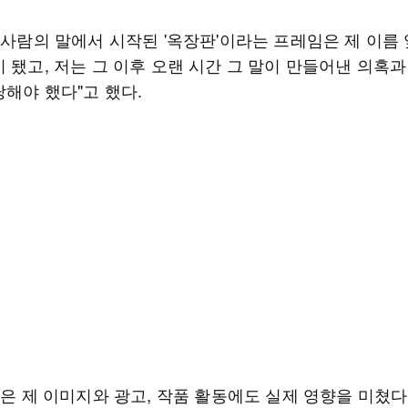
 사람의 말에서 시작된 '옥장판'이라는 프레임은 제 이름 
 됐고, 저는 그 이후 오랜 시간 그 말이 만들어낸 의혹과
당해야 했다"고 했다.
말은 제 이미지와 광고, 작품 활동에도 실제 영향을 미쳤다"