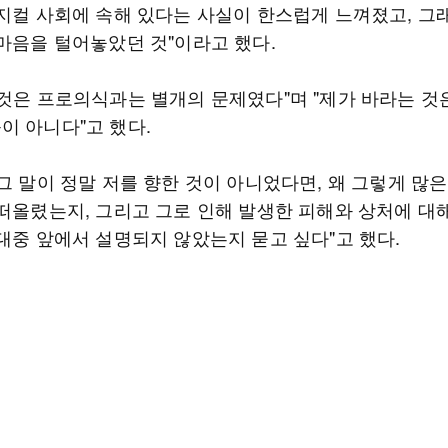
뮤지컬 사회에 속해 있다는 사실이 한스럽게 느껴졌고, 그
 마음을 털어놓았던 것"이라고 했다.
그것은 프로의식과는 별개의 문제였다"며 "제가 바라는 것
이 아니다"고 했다.
그 말이 정말 저를 향한 것이 아니었다면, 왜 그렇게 많
 떠올렸는지, 그리고 그로 인해 발생한 피해와 상처에 대해
 대중 앞에서 설명되지 않았는지 묻고 싶다"고 했다.