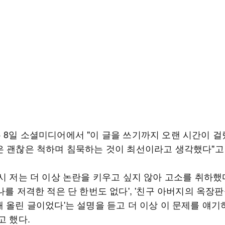
 8일 소셜미디어에서 "이 글을 쓰기까지 오랜 시간이 걸
은 괜찮은 척하며 침묵하는 것이 최선이라고 생각했다"고
시 저는 더 이상 논란을 키우고 싶지 않아 고소를 취하했다
나를 저격한 적은 단 한번도 없다', '친구 아버지의 옥장
해 올린 글이었다'는 설명을 듣고 더 이상 이 문제를 얘기
고 했다.