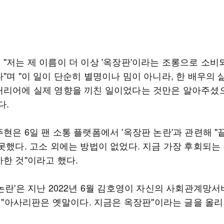
 "저는 제 이름이 더 이상 '옥장판'이라는 조롱으로 소비
"며 "이 일이 단순히 별명이나 밈이 아니라, 한 배우의 
커리어에 실제 영향을 끼친 일이었다는 것만은 알아주셨
다.
현은 6일 팬 소통 플랫폼에서 '옥장판 논란'과 관련해 "
못했다. 고소 외에는 방법이 없었다. 지금 가장 후회되는
하한 것"이라고 했다.
논란'은 지난 2022년 6월 김호영이 자신의 사회관계망
에 "아사리판은 옛말이다. 지금은 옥장판"이라는 글을 올