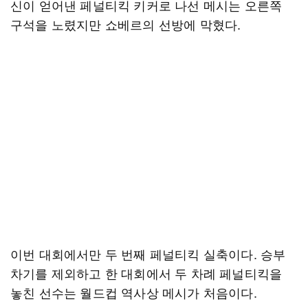
신이 얻어낸 페널티킥 키커로 나선 메시는 오른쪽
구석을 노렸지만 쇼베르의 선방에 막혔다.
이번 대회에서만 두 번째 페널티킥 실축이다. 승부
차기를 제외하고 한 대회에서 두 차례 페널티킥을
놓친 선수는 월드컵 역사상 메시가 처음이다.