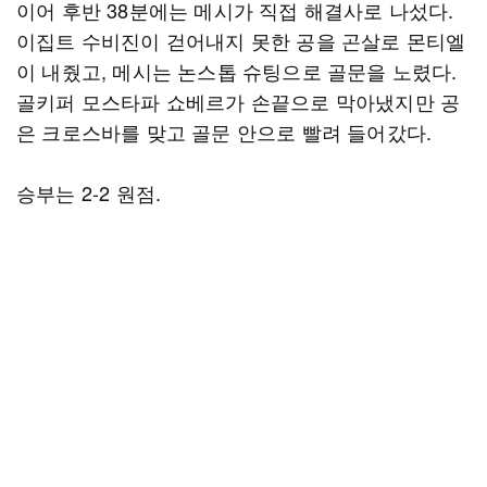
이어 후반 38분에는 메시가 직접 해결사로 나섰다.
이집트 수비진이 걷어내지 못한 공을 곤살로 몬티엘
이 내줬고, 메시는 논스톱 슈팅으로 골문을 노렸다.
골키퍼 모스타파 쇼베르가 손끝으로 막아냈지만 공
은 크로스바를 맞고 골문 안으로 빨려 들어갔다.
승부는 2-2 원점.