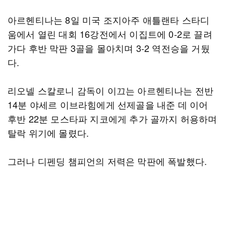
아르헨티나는 8일 미국 조지아주 애틀랜타 스타디
움에서 열린 대회 16강전에서 이집트에 0-2로 끌려
가다 후반 막판 3골을 몰아치며 3-2 역전승을 거뒀
다.
리오넬 스칼로니 감독이 이끄는 아르헨티나는 전반
14분 야세르 이브라힘에게 선제골을 내준 데 이어
후반 22분 모스타파 지코에게 추가 골까지 허용하며
탈락 위기에 몰렸다.
그러나 디펜딩 챔피언의 저력은 막판에 폭발했다.