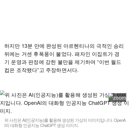
하지만 13분 만에 완성된 아르헨티나의 극적인 승리
뒤에는 거센 후폭풍이 불었다. 패자인 이집트가 경
기 운영과 판정에 강한 불만을 제기하며 “이번 월드
컵은 조작됐다”고 주장하면서다.
위 사진은 AI(인공지능)를 활용해 생성된 가상의 이미지입니다. OpenA
I의 대화형 인공지능 ChatGPT 생성 이미지.