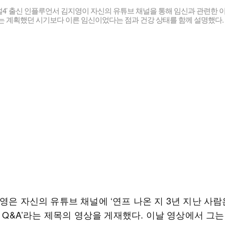
4’ 출신 인플루언서 김지영이 자신의 유튜브 채널을 통해 임신과 관련한 
는 계획했던 시기보다 이른 임신이었다는 점과 건강 상태를 함께 설명했다.
영은 자신의 유튜브 채널에 ‘연프 나온 지 3년 지난 사람
| Q&A’라는 제목의 영상을 게재했다. 이날 영상에서 그