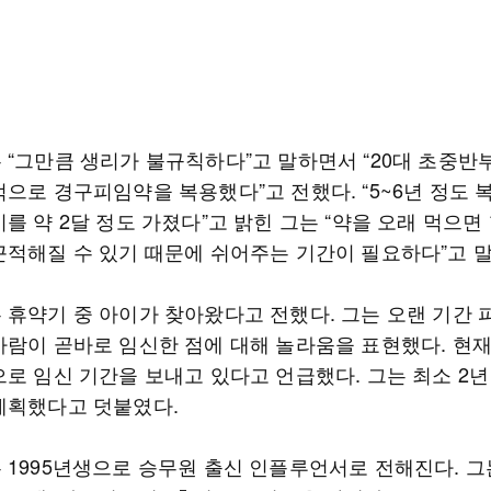
 “그만큼 생리가 불규칙하다”고 말하면서 “20대 초중반
적으로 경구피임약을 복용했다”고 전했다. “5~6년 정도
를 약 2달 정도 가졌다”고 밝힌 그는 “약을 오래 먹으면 
끈적해질 수 있기 때문에 쉬어주는 기간이 필요하다”고 말
 휴약기 중 아이가 찾아왔다고 전했다. 그는 오랜 기간
사람이 곧바로 임신한 점에 대해 놀라움을 표현했다. 현
으로 임신 기간을 보내고 있다고 언급했다. 그는 최소 2년
계획했다고 덧붙였다.
 1995년생으로 승무원 출신 인플루언서로 전해진다. 그