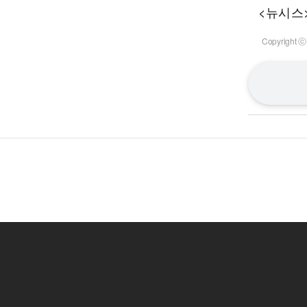
<뉴시스
Copyrigh