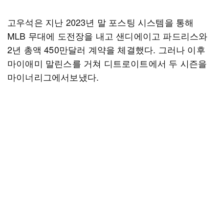
고우석은 지난 2023년 말 포스팅 시스템을 통해
MLB 무대에 도전장을 내고 샌디에이고 파드리스와
2년 총액 450만달러 계약을 체결했다. 그러나 이후
마이애미 말린스를 거쳐 디트로이트에서 두 시즌을
마이너리그에서보냈다.