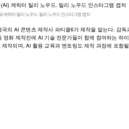
I) 캐릭터 틸리 노우드. 틸리 노우드 인스타그램 캡처
국의 AI 콘텐츠 제작사 파티클6가 제작을 맡는다. 감독
등 영화 제작진에 AI 기술 전문가들이 함께 참여하는 하
 제작되며, AI 활용 교육과 멘토링도 제작 과정에 포함