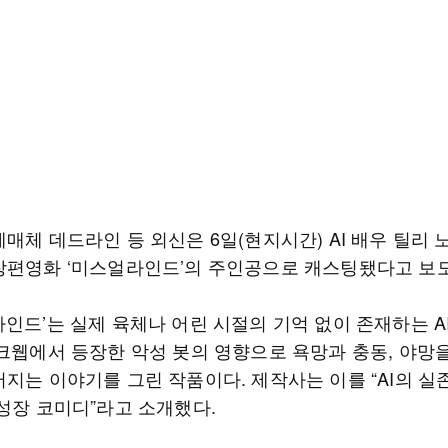
매체 데드라인 등 외신은 6일(현지시간) AI 배우 틸리
장편영화 ‘미스얼라인드’의 주인공으로 캐스팅됐다고 보
인드’는 실제 육체나 어린 시절의 기억 없이 존재하는 AI
다크웹에서 등장한 악성 봇의 영향으로 욕망과 충동, 야망을
어지는 이야기를 그린 작품이다. 제작사는 이를 “AI의 실
 성장 코미디”라고 소개했다.