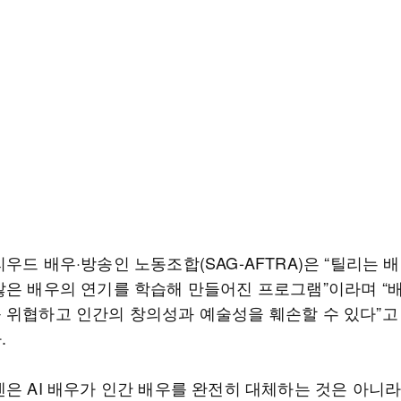
우드 배우·방송인 노동조합(SAG-AFTRA)은 “틸리는 
많은 배우의 연기를 학습해 만들어진 프로그램”이라며 “
 위협하고 인간의 창의성과 예술성을 훼손할 수 있다”고
.
덴은 AI 배우가 인간 배우를 완전히 대체하는 것은 아니