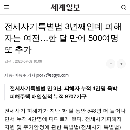
전세사기특별법 3년째인데 피해
자는 여전…한 달 만에 500여명
또 추가
입력 :
2026-07-08 10:09
세종=이승주 기자 joo47@segye.com
전세사기특별법 만 3년, 피해자 누적 4만명 육박
피해주택 매입실적 누적 9707가구
전세사기 피해자가 지난 한 달 동안 548명 더 늘어나
면서 누적 4만명에 다다르게 됐다. 전세사기피해자
지원 및 주거안정에 관한 특별법(전세사기 특별법)