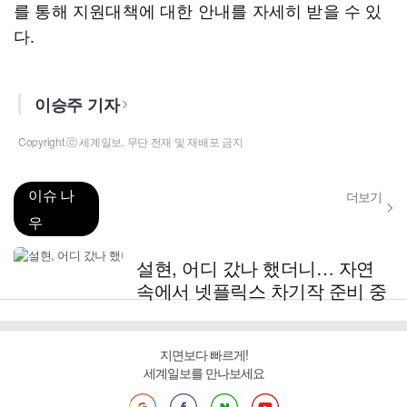
를 통해 지원대책에 대한 안내를 자세히 받을 수 있
다.
이승주 기자
Copyright ⓒ 세계일보. 무단 전재 및 재배포 금지
이슈 나
더보기
우
설현, 어디 갔나 했더니… 자연
속에서 넷플릭스 차기작 준비 중
지면보다 빠르게!
세계일보를 만나보세요