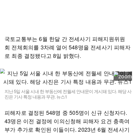
국토교통부는 6월 한달 간 전세사기 피해지원위원
회 전체회의를 3차례 열어 548명을 전세사기 피해자
로 최종 결정됐다고 8일 밝혔다.
지난 5일 서울 시내 한 부동산에 전월세 안내문이 게시돼 있다. 해당 사
진은 기사 특정 내용과 무관. 뉴스1
피해자로 결정된 548명 중 505명이 신규 신청자다.
43명은 이전 결정에 이의신청해 피해자 요건 충족여
부가 추가로 확인된 이들이다. 2023년 6월 전세사기