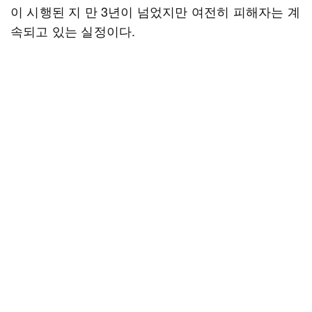
이 시행된 지 만 3년이 넘었지만 여전히 피해자는 계
속되고 있는 실정이다.