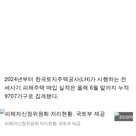
2024년부터 한국토지주택공사(LH)가 시행하는 전
세사기 피해주택 매입 실적은 올해 6월 말까지 누적
9707가구로 집계됐다.
피해자신청위원회 처리현황. 국토부 제공