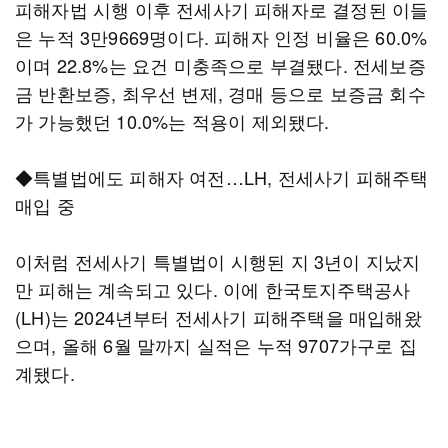
피해자법 시행 이후 전세사기 피해자로 결정된 이들
은 누적 3만9669명이다. 피해자 인정 비율은 60.0%
이며 22.8%는 요건 미충족으로 부결됐다. 전세보증
금 반환보증, 최우선 변제, 경매 등으로 보증금 회수
가 가능했던 10.0%는 적용이 제외됐다.
◆특별법에도 피해자 여전…LH, 전세사기 피해주택
매입 중
이처럼 전세사기 특별법이 시행된 지 3년이 지났지
만 피해는 계속되고 있다. 이에 한국토지주택공사
(LH)는 2024년부터 전세사기 피해주택을 매입해왔
으며, 올해 6월 말까지 실적은 누적 9707가구로 집
계됐다.