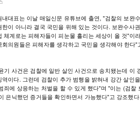
스
원내대표는 이날 매일신문 유튜브에 출연, "검찰의 보완
권한이 아니라 결국 국민을 위해 있는 것이다. 보완수사
법 체계로는 피해자들이 피눈물 흘리는 세상이 올 것"이라
국회의원들은 피해자를 생각하고 국민을 생각해야 한다"
장윤기 사건은 검찰에 일반 살인 사건으로 송치됐는데 이 
징역이다. 그런데 검찰이 추가 범행을 밝혀내 강간 살인
범죄에 상응하는 처벌을 할 수 있게 했다"며 "이는 (검찰
찰이 은닉했던 증거들을 확인하면서 가능했다"고 강조했다