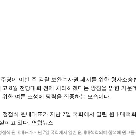
주당이 이번 주 검찰 보완수사권 폐지를 위한 형사소송
하고 8월 전당대회 전에 처리하겠다는 방침을 밝힌 가운데
 위한 여론 조성에 당력을 집중하는 모습이다.
정점식 원내대표가 지난 7일 국회에서 열린 원내대책회의에 참석해 원고를 