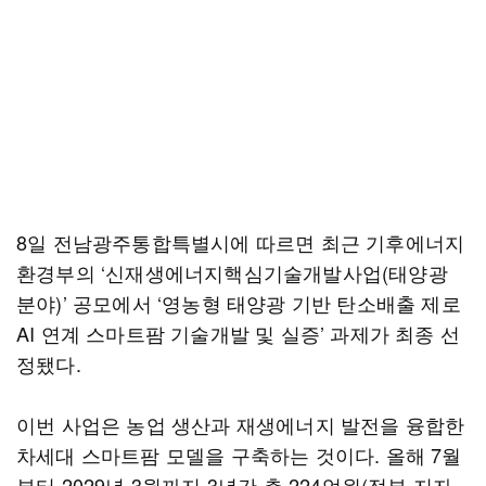
8일 전남광주통합특별시에 따르면 최근 기후에너지
환경부의 ‘신재생에너지핵심기술개발사업(태양광
분야)’ 공모에서 ‘영농형 태양광 기반 탄소배출 제로
AI 연계 스마트팜 기술개발 및 실증’ 과제가 최종 선
정됐다.
이번 사업은 농업 생산과 재생에너지 발전을 융합한
차세대 스마트팜 모델을 구축하는 것이다. 올해 7월
부터 2029년 3월까지 3년간 총 224억원(정부·지자