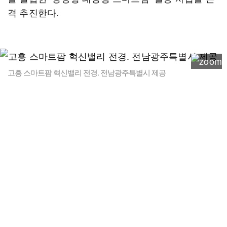
격 추진한다.
고흥 스마트팜 혁신밸리 전경. 전남광주특별시 제공