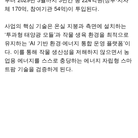
체 170억, 참여기관 54억)이 투입된다.
사업의 핵심 기술은 온실 지붕과 측면에 설치하는
‘투과형 태양광 모듈’과 작물 생육 환경을 최적으로
유지하는 ‘AI 기반 환경·에너지 통합 운영 플랫폼’이
다. 이를 통해 작물 생산성을 저해하지 않으면서 농
업용 에너지를 스스로 충당하는 에너지 자립형 스마
트팜 기술을 검증하게 된다.