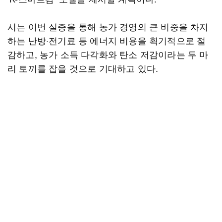
시는 이번 실증을 통해 농가 경영의 큰 비중을 차지
하는 난방·전기료 등 에너지 비용을 획기적으로 절
감하고, 농가 소득 다각화와 탄소 저감이라는 두 마
리 토끼를 잡을 것으로 기대하고 있다.