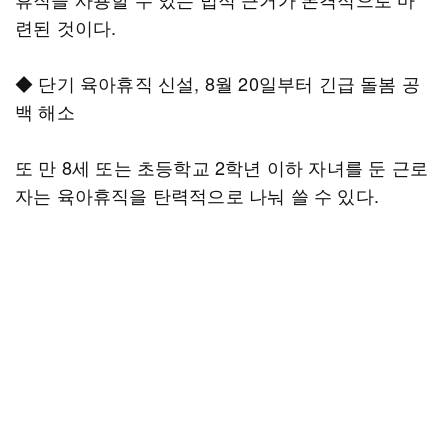
련된 것이다.
◆ 단기 육아휴직 신설, 8월 20일부터 긴급 돌봄 공
백 해소
또 만 8세 또는 초등학교 2학년 이하 자녀를 둔 근로
자는 육아휴직을 탄력적으로 나눠 쓸 수 있다.