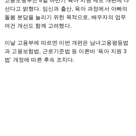
선다고 밝혔다. 임신과 출산, 육아 과정에서 아빠의
돌봄 분담을 늘리기 위한 목적으로, 배우자의 업무
여건 개선도 함께 고려했다.
이날 고용부에 따르면 이번 개편은 남녀고용평등법
과 고용보험법, 근로기준법 등 이른바 ‘육아 지원 3
법’ 개정에 따른 후속 조치다.