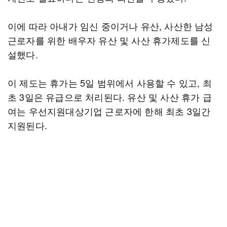
이에 따라 아내가 임신 중이거나 유산, 사산한 남성
근로자를 위한 배우자 유산 및 사산 휴가제도를 신
설했다.
이 제도는 휴가는 5일 범위에서 사용할 수 있고, 최
초 3일은 유급으로 처리된다. 유산 및 사산 휴가 급
여는 우선지원대상기업 근로자에 한해 최초 3일간
지원된다.