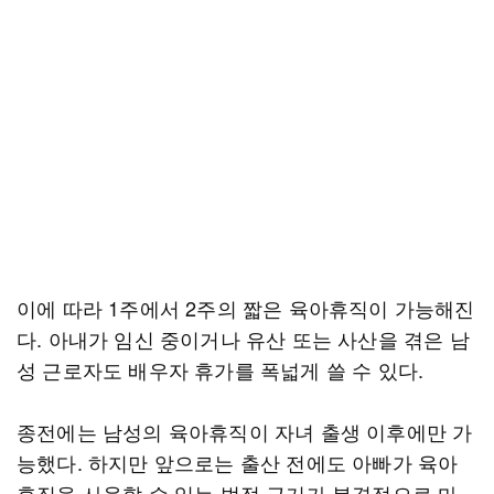
이에 따라 1주에서 2주의 짧은 육아휴직이 가능해진
다. 아내가 임신 중이거나 유산 또는 사산을 겪은 남
성 근로자도 배우자 휴가를 폭넓게 쓸 수 있다.
종전에는 남성의 육아휴직이 자녀 출생 이후에만 가
능했다. 하지만 앞으로는 출산 전에도 아빠가 육아
휴직을 사용할 수 있는 법적 근거가 본격적으로 마