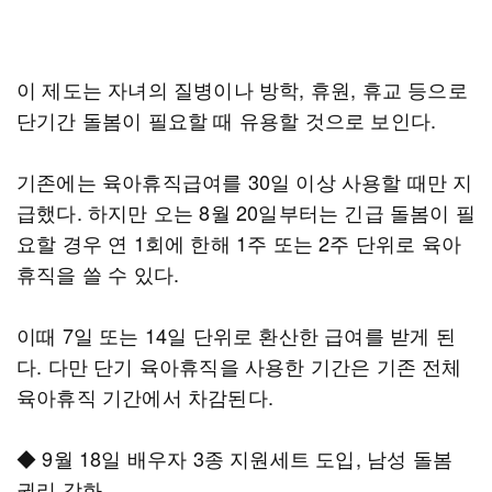
이 제도는 자녀의 질병이나 방학, 휴원, 휴교 등으로
단기간 돌봄이 필요할 때 유용할 것으로 보인다.
기존에는 육아휴직급여를 30일 이상 사용할 때만 지
급했다. 하지만 오는 8월 20일부터는 긴급 돌봄이 필
요할 경우 연 1회에 한해 1주 또는 2주 단위로 육아
휴직을 쓸 수 있다.
이때 7일 또는 14일 단위로 환산한 급여를 받게 된
다. 다만 단기 육아휴직을 사용한 기간은 기존 전체
육아휴직 기간에서 차감된다.
◆ 9월 18일 배우자 3종 지원세트 도입, 남성 돌봄
권리 강화