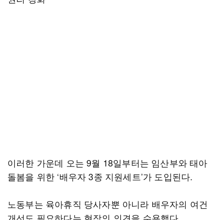
이러한 가운데 오는 9월 18일부터는 임산부와 태아
돌봄을 위한 ‘배우자 3종 지원세트’가 도입된다.
노동부는 육아휴직 당사자뿐 아니라 배우자의 여건
개선도 필요하다는 현장의 의견을 수용했다.