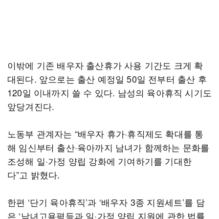
이밖에 기존 배우자 출산휴가 사용 기간도 크게 확
대된다. 앞으로는 출산 예정일 50일 전부터 출산 후
120일 이내까지 쓸 수 있다. 남성의 육아휴직 시기도
앞당겨진다.
노동부 관계자는 “배우자 휴가·휴직제도 확대를 통
해 임신부터 출산·육아까지 남녀가 함께하는 문화를
조성해 일·가정 양립 강화에 기여하기를 기대한
다”고 밝혔다.
한편 ‘단기 육아휴직’과 ‘배우자 3종 지원세트’를 담
은 ‘남녀고용평등과 일·가정 양립 지원에 관한 법률