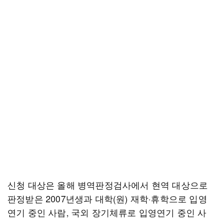
신청 대상은 올해 병역판정검사에서 현역 대상으로
판정받은 2007년생과 대학(원) 재학·휴학으로 입영
연기 중인 사람, 국외 장기체류로 입영연기 중인 사