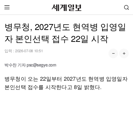
병무청, 2027년도 현역병 입영일
자 본인선택 접수 22일 시작
입력 :
2026-07-08 10:51
박수찬 기자 psc@segye.com
병무청이 오는 22일부터 2027년도 현역병 입영일자
본인선택 접수를 시작한다고 8일 밝혔다.