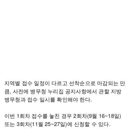
지역별 접수 일정이 다르고 선착순으로 마감되는 만
큼, 사전에 병무청 누리집 공지사항에서 관할 지방
병무청과 접수 일시를 확인해야 한다.
이번 1회차 접수를 놓친 경우 2회차(9월 16~18일)
또는 3회차(11월 25~27일)에 신청할 수 있다.