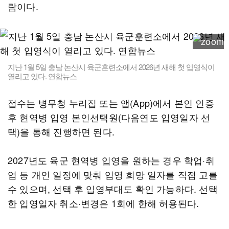
람이다.
지난 1월 5일 충남 논산시 육군훈련소에서 2026년 새해 첫 입영식이
열리고 있다. 연합뉴스
접수는 병무청 누리집 또는 앱(App)에서 본인 인증
후 현역병 입영 본인선택원(다음연도 입영일자 선
택)을 통해 진행하면 된다.
2027년도 육군 현역병 입영을 원하는 경우 학업·취
업 등 개인 일정에 맞춰 입영 희망 일자를 직접 고를
수 있으며, 선택 후 입영부대도 확인 가능하다. 선택
한 입영일자 취소·변경은 1회에 한해 허용된다.