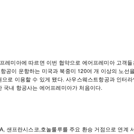
어프레미아에 따르면 이번 협약으로 에어프레미아 고객들
항공이 운항하는 미국과 북중미 120여 개 이상의 노선
권으로 이용할 수 있게 됐다. 사우스웨스트항공과 인터라
한 국내 항공사는 에어프레미아가 처음이다.
LA, 샌프란시스코,호놀룰루를 주요 환승 거점으로 연계 