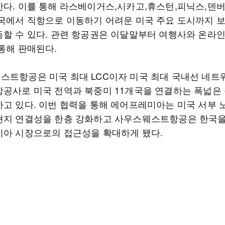
한다. 이를 통해 라스베이거스,시카고,휴스턴,피닉스,덴버
한국에서 직항으로 이동하기 어려운 미국 주요 도시까지 
동할 수 있다. 관련 항공권은 이달말부터 여행사와 온라인
 통해 판매된다.
스트항공은 미국 최대 LCC이자 미국 최대 국내선 네트
항공사로 미국 전역과 북중미 11개국을 연결하는 폭넓은
하고 있다. 이번 협력을 통해 에어프레미아는 미국 서부 
현지 연결성을 한층 강화하고 사우스웨스트항공은 한국을
시아 시장으로의 접근성을 확대하게 됐다.