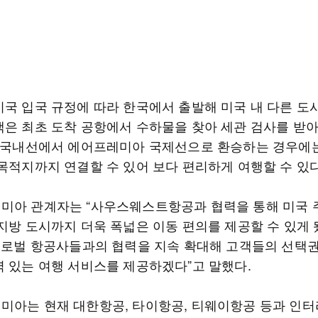
미국 입국 규정에 따라 한국에서 출발해 미국 내 다른 도
객은 최초 도착 공항에서 수하물을 찾아 세관 검사를 받아
국 국내선에서 에어프레미아 국제선으로 환승하는 경우에
 목적지까지 연결할 수 있어 보다 편리하게 여행할 수 있다
미아 관계자는 “사우스웨스트항공과 협력을 통해 미국 
 지방 도시까지 더욱 폭넓은 이동 편의를 제공할 수 있게 
“글로벌 항공사들과의 협력을 지속 확대해 고객들의 선택
력 있는 여행 서비스를 제공하겠다”고 말했다.
미아는 현재 대한항공, 타이항공, 티웨이항공 등과 인터