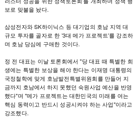
러스터 성공을 위한 정책토론회'를 개최하며 정책 행
보로 맞불을 놨다.
삼성전자와 SK하이닉스 등 대기업의 호남 지역 대
규모 투자를 골자로 한 '3대 메가 프로젝트'를 강조하
며 호남 당심에 구애한 것이다.
정 전 대표는 이날 토론회에서 "당 대표 때 특별한 희
생에는 특별한 보상을 해야 한다는 이재명 대통령의
국정철학에 맞게 호남발전특별위원회를 만들어 지
금까지 호남에서 하지 못했던 숙원사업 예산을 반영
했다"며 "메가 프로젝트는 대한민국의 미래를 여는
핵심 동력이고 반드시 성공시켜야 하는 사업"이라고
강조했다.