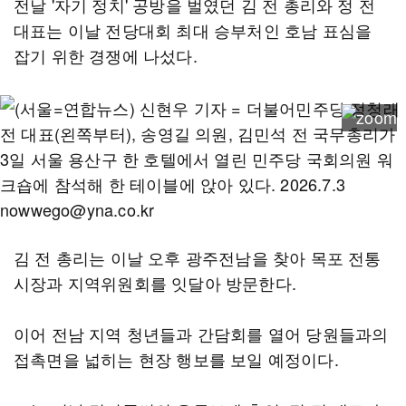
전날 '자기 정치' 공방을 벌였던 김 전 총리와 정 전
대표는 이날 전당대회 최대 승부처인 호남 표심을
잡기 위한 경쟁에 나섰다.
김 전 총리는 이날 오후 광주전남을 찾아 목포 전통
시장과 지역위원회를 잇달아 방문한다.
이어 전남 지역 청년들과 간담회를 열어 당원들과의
접촉면을 넓히는 현장 행보를 보일 예정이다.