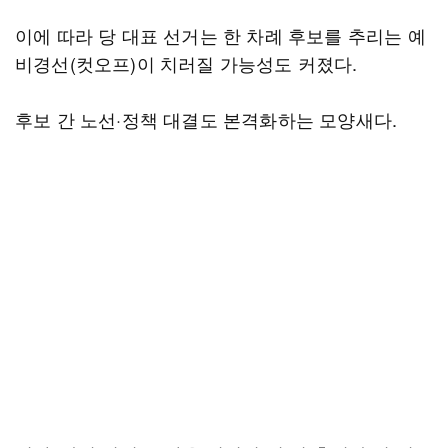
이에 따라 당 대표 선거는 한 차례 후보를 추리는 예
비경선(컷오프)이 치러질 가능성도 커졌다.
후보 간 노선·정책 대결도 본격화하는 모양새다.