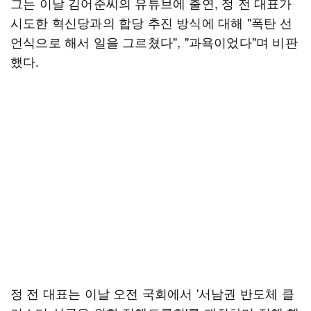
그는 이날 김어준씨의 유튜브에 출연, 정 전 대표가
시도한 혁신당과의 합당 추진 방식에 대해 "폭탄 선
언식으로 해서 일을 그르쳤다", "과욕이었다"며 비판
했다.
정 전 대표는 이날 오전 국회에서 '서남권 반도체 클