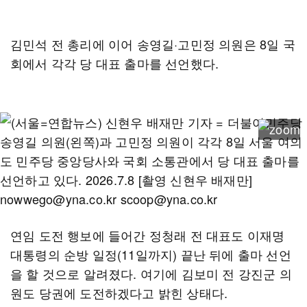
김민석 전 총리에 이어 송영길·고민정 의원은 8일 국
회에서 각각 당 대표 출마를 선언했다.
연임 도전 행보에 들어간 정청래 전 대표도 이재명
대통령의 순방 일정(11일까지) 끝난 뒤에 출마 선언
을 할 것으로 알려졌다. 여기에 김보미 전 강진군 의
원도 당권에 도전하겠다고 밝힌 상태다.