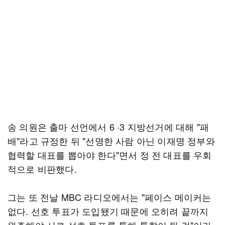
송 의원은 출마 선언에서 6 ·3 지방선거에 대해 "패
배"라고 규정한 뒤 "선명한 사람 아닌 이재명 정부와
협력할 대표를 뽑아야 한다"면서 정 전 대표를 우회
적으로 비판했다.
그는 또 전날 MBC 라디오에서는 "페이스 메이커는
없다. 선호 투표가 도입됐기 때문에 오히려 끝까지